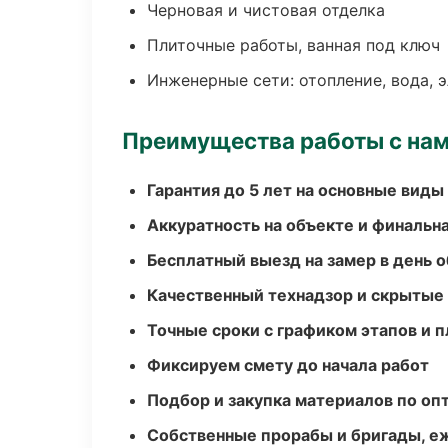
Черновая и чистовая отделка
Плиточные работы, ванная под ключ
Инженерные сети: отопление, вода, 
Преимущества работы с на
Гарантия до 5 лет на основные виды
Аккуратность на объекте и финальн
Бесплатный выезд на замер в день 
Качественный технадзор и скрытые
Точные сроки с графиком этапов и 
Фиксируем смету до начала работ
Подбор и закупка материалов по о
Собственные прорабы и бригады, е