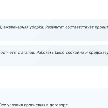
, ежевечерняя уборка. Результат соответствует проект
оотчёты с этапов. Работать было спокойно и предсказ
Все условия прописаны в договоре.