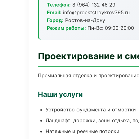
Телефон:
8 (964) 132 46 29
Email:
info@proektstroykrov795.ru
Город:
Ростов-на-Дону
Режим работы:
Пн-Вс: 09:00-20:00
Проектирование и см
Премиальная отделка и проектирование 
Наши услуги
Устройство фундамента и отмостки
Ландшафт: дорожки, зоны отдыха, п
Натяжные и реечные потолки