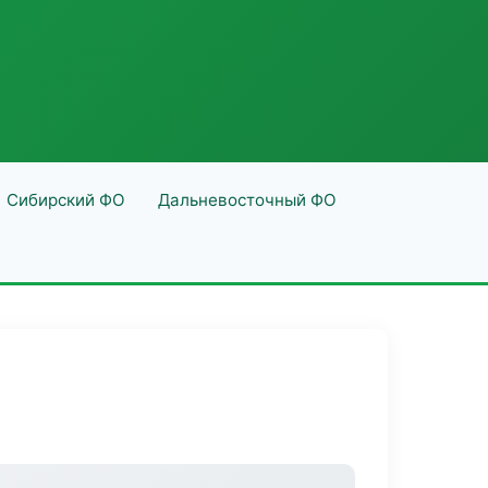
Сибирский ФО
Дальневосточный ФО