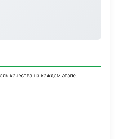
оль качества на каждом этапе.