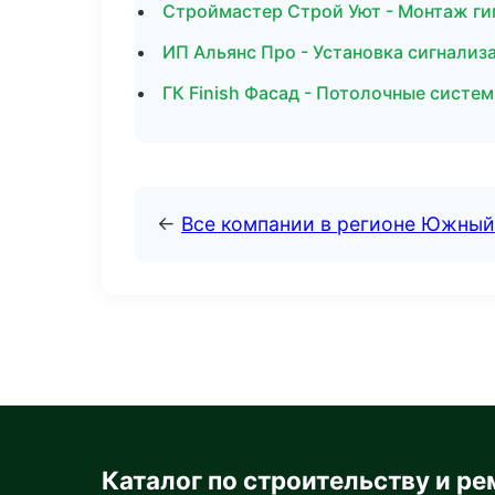
Строймастер Строй Уют - Монтаж ги
ИП Альянс Про - Установка сигнализ
ГК Finish Фасад - Потолочные систе
←
Все компании в регионе Южный
Каталог по строительству и ре