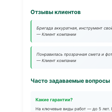
Отзывы клиентов
Бригада аккуратная, инструмент свой
— Клиент компании
Понравилась прозрачная смета и фот
— Клиент компании
Часто задаваемые вопросы
Какие гарантии?
На ключевые виды работ — до 5 лет. 