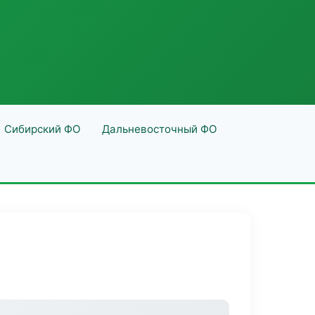
Сибирский ФО
Дальневосточный ФО