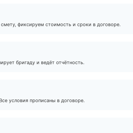
смету, фиксируем стоимость и сроки в договоре.
ирует бригаду и ведёт отчётность.
Все условия прописаны в договоре.