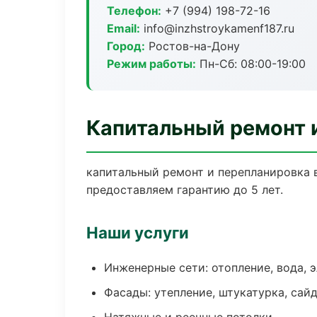
Телефон:
+7 (994) 198-72-16
Email:
info@inzhstroykamenf187.ru
Город:
Ростов-на-Дону
Режим работы:
Пн-Сб: 08:00-19:00
Капитальный ремонт 
капитальный ремонт и перепланировка 
предоставляем гарантию до 5 лет.
Наши услуги
Инженерные сети: отопление, вода, 
Фасады: утепление, штукатурка, сай