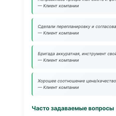
— Клиент компании
Сделали перепланировку и согласован
— Клиент компании
Бригада аккуратная, инструмент свой
— Клиент компании
Хорошее соотношение цена/качество
— Клиент компании
Часто задаваемые вопросы