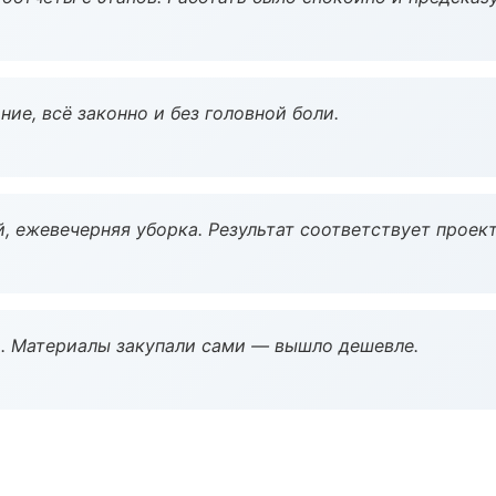
ие, всё законно и без головной боли.
, ежевечерняя уборка. Результат соответствует проект
. Материалы закупали сами — вышло дешевле.