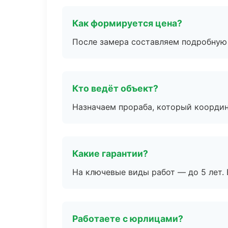
Как формируется цена?
После замера составляем подробную 
Кто ведёт объект?
Назначаем прораба, который координ
Какие гарантии?
На ключевые виды работ — до 5 лет. 
Работаете с юрлицами?