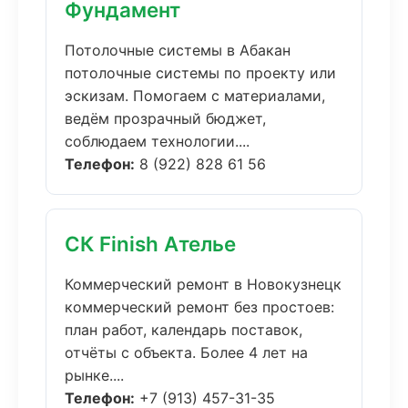
Фундамент
Потолочные системы в Абакан
потолочные системы по проекту или
эскизам. Помогаем с материалами,
ведём прозрачный бюджет,
соблюдаем технологии....
Телефон:
8 (922) 828 61 56
СК Finish Ателье
Коммерческий ремонт в Новокузнецк
коммерческий ремонт без простоев:
план работ, календарь поставок,
отчёты с объекта. Более 4 лет на
рынке....
Телефон:
+7 (913) 457-31-35