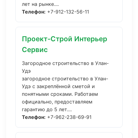
лет на рынке....
Телефон:
+7-912-132-56-11
Проект-Строй Интерьер
Сервис
Загородное строительство в Улан-
Удэ
загородное строительство в Улан-
Удэ с закреплённой сметой и
понятными сроками. Работаем
официально, предоставляем
гарантию до 5 лет....
Телефон:
+7-962-238-69-91