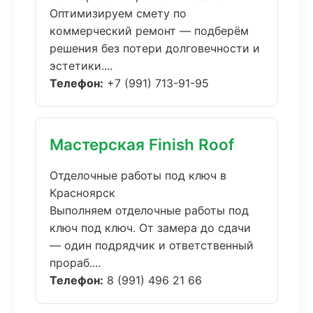
Оптимизируем смету по
коммерческий ремонт — подберём
решения без потери долговечности и
эстетики....
Телефон:
+7 (991) 713-91-95
Мастерская Finish Roof
Отделочные работы под ключ в
Красноярск
Выполняем отделочные работы под
ключ под ключ. От замера до сдачи
— один подрядчик и ответственный
прораб....
Телефон:
8 (991) 496 21 66