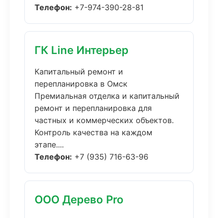
Телефон:
+7-974-390-28-81
ГК Line Интерьер
Капитальный ремонт и
перепланировка в Омск
Премиальная отделка и капитальный
ремонт и перепланировка для
частных и коммерческих объектов.
Контроль качества на каждом
этапе....
Телефон:
+7 (935) 716-63-96
ООО Дерево Pro