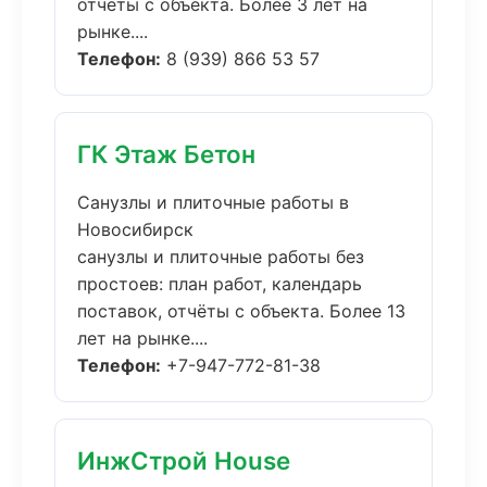
отчёты с объекта. Более 3 лет на
рынке....
Телефон:
8 (939) 866 53 57
ГК Этаж Бетон
Санузлы и плиточные работы в
Новосибирск
санузлы и плиточные работы без
простоев: план работ, календарь
поставок, отчёты с объекта. Более 13
лет на рынке....
Телефон:
+7-947-772-81-38
ИнжСтрой House