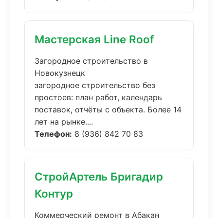
Мастерская Line Roof
Загородное строительство в
Новокузнецк
загородное строительство без
простоев: план работ, календарь
поставок, отчёты с объекта. Более 14
лет на рынке....
Телефон:
8 (936) 842 70 83
СтройАртель Бригадир
Контур
Коммерческий ремонт в Абакан