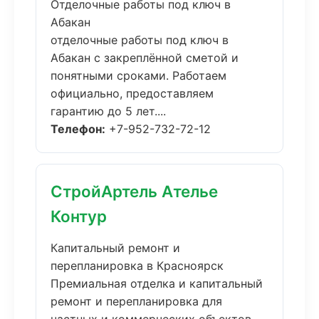
Отделочные работы под ключ в
Абакан
отделочные работы под ключ в
Абакан с закреплённой сметой и
понятными сроками. Работаем
официально, предоставляем
гарантию до 5 лет....
Телефон:
+7-952-732-72-12
СтройАртель Ателье
Контур
Капитальный ремонт и
перепланировка в Красноярск
Премиальная отделка и капитальный
ремонт и перепланировка для