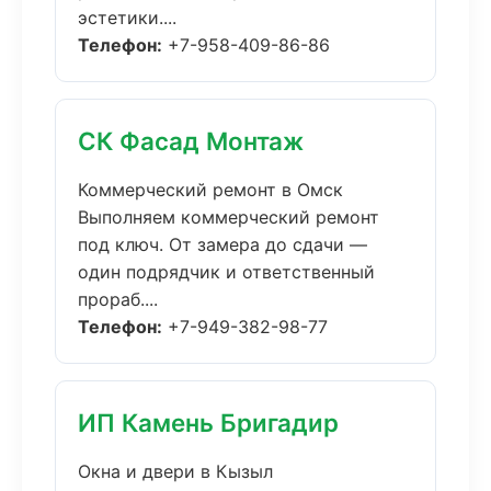
эстетики....
Телефон:
+7-958-409-86-86
СК Фасад Монтаж
Коммерческий ремонт в Омск
Выполняем коммерческий ремонт
под ключ. От замера до сдачи —
один подрядчик и ответственный
прораб....
Телефон:
+7-949-382-98-77
ИП Камень Бригадир
Окна и двери в Кызыл