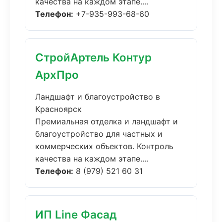
качества на каждом этапе....
Телефон:
+7-935-993-68-60
СтройАртель Контур
АрхПро
Ландшафт и благоустройство в
Красноярск
Премиальная отделка и ландшафт и
благоустройство для частных и
коммерческих объектов. Контроль
качества на каждом этапе....
Телефон:
8 (979) 521 60 31
ИП Line Фасад