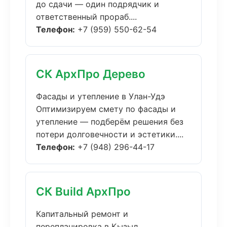
до сдачи — один подрядчик и
ответственный прораб....
Телефон:
+7 (959) 550-62-54
СК АрхПро Дерево
Фасады и утепление в Улан-Удэ
Оптимизируем смету по фасады и
утепление — подберём решения без
потери долговечности и эстетики....
Телефон:
+7 (948) 296-44-17
СК Build АрхПро
Капитальный ремонт и
перепланировка в Кызыл