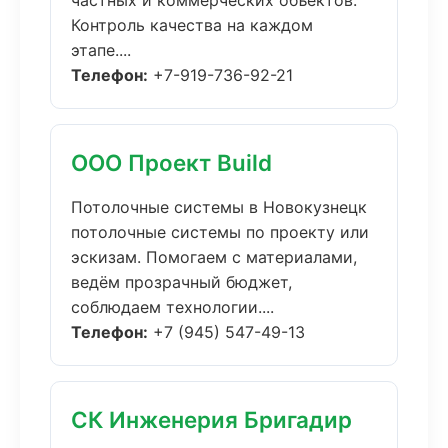
частных и коммерческих объектов.
Контроль качества на каждом
этапе....
Телефон:
+7-919-736-92-21
ООО Проект Build
Потолочные системы в Новокузнецк
потолочные системы по проекту или
эскизам. Помогаем с материалами,
ведём прозрачный бюджет,
соблюдаем технологии....
Телефон:
+7 (945) 547-49-13
СК Инженерия Бригадир