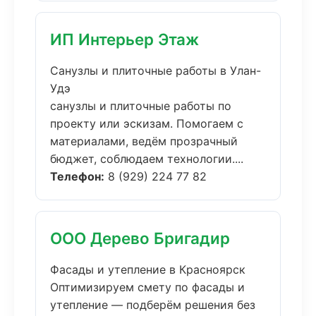
ИП Интерьер Этаж
Санузлы и плиточные работы в Улан-
Удэ
санузлы и плиточные работы по
проекту или эскизам. Помогаем с
материалами, ведём прозрачный
бюджет, соблюдаем технологии....
Телефон:
8 (929) 224 77 82
ООО Дерево Бригадир
Фасады и утепление в Красноярск
Оптимизируем смету по фасады и
утепление — подберём решения без