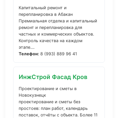
Капитальный ремонт и
перепланировка в Абакан
Премиальная отделка и капитальный
ремонт и перепланировка для
частных и коммерческих объектов.
Контроль качества на каждом
этапе....
Телефон:
8 (993) 889 96 41
ИнжСтрой Фасад Кров
Проектирование и сметы в
Новокузнецк
проектирование и сметы без
простоев: план работ, календарь
поставок, отчёты с объекта. Более 11