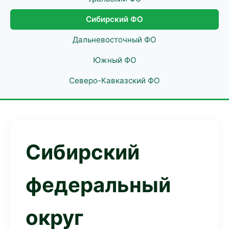
Сибирский ФО
Дальневосточный ФО
Южный ФО
Северо-Кавказский ФО
Сибирский
федеральный
округ