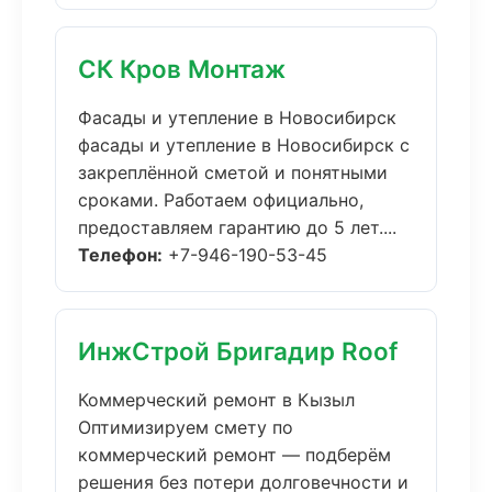
СК Кров Монтаж
Фасады и утепление в Новосибирск
фасады и утепление в Новосибирск с
закреплённой сметой и понятными
сроками. Работаем официально,
предоставляем гарантию до 5 лет....
Телефон:
+7-946-190-53-45
ИнжСтрой Бригадир Roof
Коммерческий ремонт в Кызыл
Оптимизируем смету по
коммерческий ремонт — подберём
решения без потери долговечности и