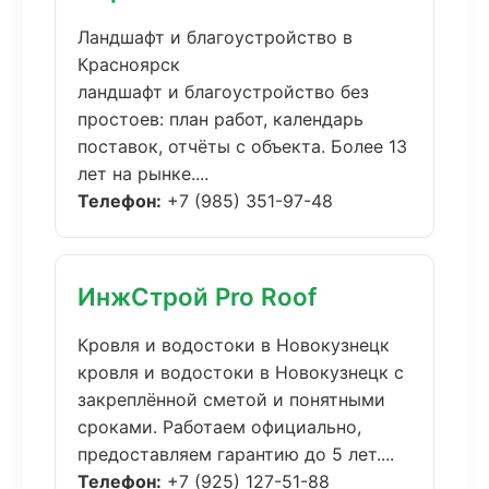
Ландшафт и благоустройство в
Красноярск
ландшафт и благоустройство без
простоев: план работ, календарь
поставок, отчёты с объекта. Более 13
лет на рынке....
Телефон:
+7 (985) 351-97-48
ИнжСтрой Pro Roof
Кровля и водостоки в Новокузнецк
кровля и водостоки в Новокузнецк с
закреплённой сметой и понятными
сроками. Работаем официально,
предоставляем гарантию до 5 лет....
Телефон:
+7 (925) 127-51-88