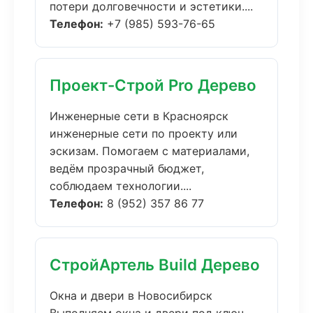
потери долговечности и эстетики....
Телефон:
+7 (985) 593-76-65
Проект-Строй Pro Дерево
Инженерные сети в Красноярск
инженерные сети по проекту или
эскизам. Помогаем с материалами,
ведём прозрачный бюджет,
соблюдаем технологии....
Телефон:
8 (952) 357 86 77
СтройАртель Build Дерево
Окна и двери в Новосибирск