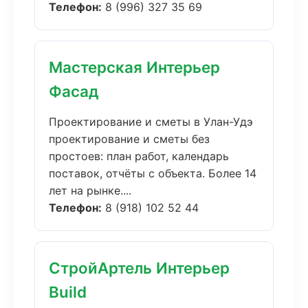
Телефон:
8 (996) 327 35 69
Мастерская Интерьер
Фасад
Проектирование и сметы в Улан-Удэ
проектирование и сметы без
простоев: план работ, календарь
поставок, отчёты с объекта. Более 14
лет на рынке....
Телефон:
8 (918) 102 52 44
СтройАртель Интерьер
Build