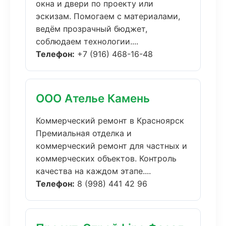
окна и двери по проекту или
эскизам. Помогаем с материалами,
ведём прозрачный бюджет,
соблюдаем технологии....
Телефон:
+7 (916) 468-16-48
ООО Ателье Камень
Коммерческий ремонт в Красноярск
Премиальная отделка и
коммерческий ремонт для частных и
коммерческих объектов. Контроль
качества на каждом этапе....
Телефон:
8 (998) 441 42 96