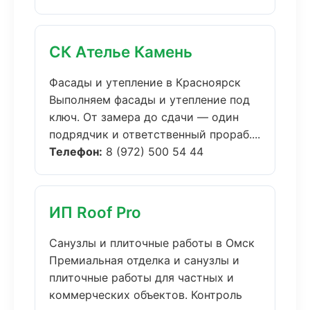
СК Ателье Камень
Фасады и утепление в Красноярск
Выполняем фасады и утепление под
ключ. От замера до сдачи — один
подрядчик и ответственный прораб....
Телефон:
8 (972) 500 54 44
ИП Roof Pro
Санузлы и плиточные работы в Омск
Премиальная отделка и санузлы и
плиточные работы для частных и
коммерческих объектов. Контроль