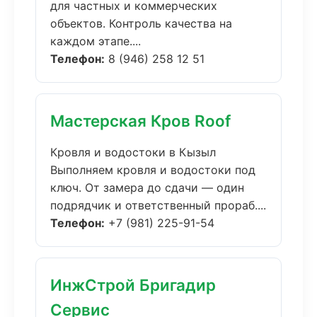
для частных и коммерческих
объектов. Контроль качества на
каждом этапе....
Телефон:
8 (946) 258 12 51
Мастерская Кров Roof
Кровля и водостоки в Кызыл
Выполняем кровля и водостоки под
ключ. От замера до сдачи — один
подрядчик и ответственный прораб....
Телефон:
+7 (981) 225-91-54
ИнжСтрой Бригадир
Сервис