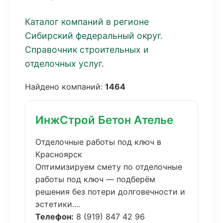
Каталог компаний в регионе
Сибирский федеральный округ.
Справочник строительных и
отделочных услуг.
Найдено компаний:
1464
ИнжСтрой Бетон Ателье
Отделочные работы под ключ в
Красноярск
Оптимизируем смету по отделочные
работы под ключ — подберём
решения без потери долговечности и
эстетики....
Телефон:
8 (919) 847 42 96