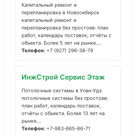
Капитальный ремонт и
перепланировка в Новосибирск
капитальный ремонт и
перепланировка без простоев: план
работ, календарь поставок, отчёты с
объекта. Более 5 лет на рынке....
Телефон:
+7 (927) 296-38-79
ИнжСтрой Сервис Этаж
Потолочные системы в Улан-Удэ
потолочные системы без простоев:
план работ, календарь поставок,
отчёты с объекта. Более 13 лет на
рынке....
Телефон:
+7-983-665-86-71