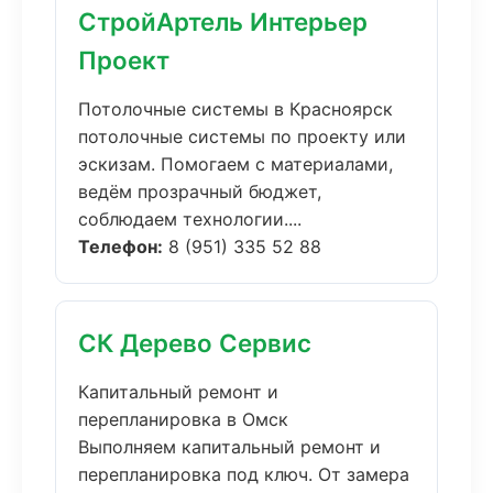
СтройАртель Интерьер
Проект
Потолочные системы в Красноярск
потолочные системы по проекту или
эскизам. Помогаем с материалами,
ведём прозрачный бюджет,
соблюдаем технологии....
Телефон:
8 (951) 335 52 88
СК Дерево Сервис
Капитальный ремонт и
перепланировка в Омск
Выполняем капитальный ремонт и
перепланировка под ключ. От замера