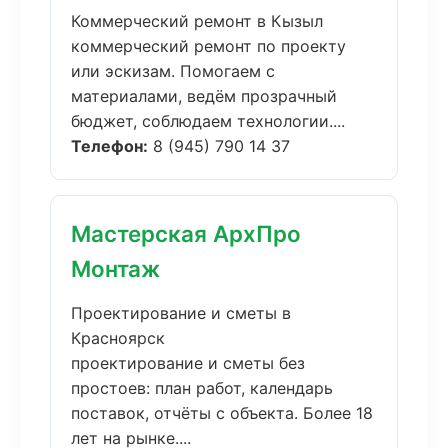
Коммерческий ремонт в Кызыл
коммерческий ремонт по проекту
или эскизам. Помогаем с
материалами, ведём прозрачный
бюджет, соблюдаем технологии....
Телефон:
8 (945) 790 14 37
Мастерская АрхПро
Монтаж
Проектирование и сметы в
Красноярск
проектирование и сметы без
простоев: план работ, календарь
поставок, отчёты с объекта. Более 18
лет на рынке....