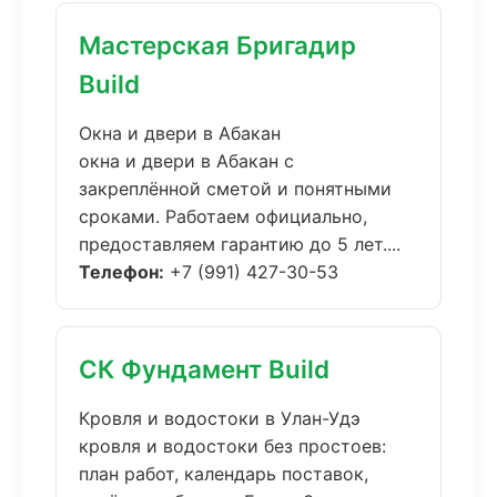
Мастерская Бригадир
Build
Окна и двери в Абакан
окна и двери в Абакан с
закреплённой сметой и понятными
сроками. Работаем официально,
предоставляем гарантию до 5 лет....
Телефон:
+7 (991) 427-30-53
СК Фундамент Build
Кровля и водостоки в Улан-Удэ
кровля и водостоки без простоев:
план работ, календарь поставок,