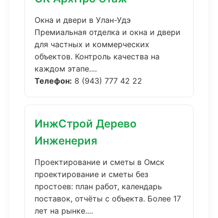
Окна и двери в Улан-Удэ
Премиальная отделка и окна и двери
для частных и коммерческих
объектов. Контроль качества на
каждом этапе....
Телефон:
8 (943) 777 42 22
ИнжСтрой Дерево
Инженерия
Проектирование и сметы в Омск
проектирование и сметы без
простоев: план работ, календарь
поставок, отчёты с объекта. Более 17
лет на рынке....