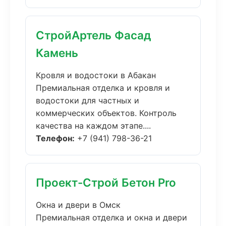
СтройАртель Фасад
Камень
Кровля и водостоки в Абакан
Премиальная отделка и кровля и
водостоки для частных и
коммерческих объектов. Контроль
качества на каждом этапе....
Телефон:
+7 (941) 798-36-21
Проект-Строй Бетон Pro
Окна и двери в Омск
Премиальная отделка и окна и двери