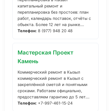
капитальный ремонт и
перепланировка без простоев: план
работ, календарь поставок, отчёты с
объекта. Более 12 лет на рынке....
Телефон:
8 (977) 948 20 48
Мастерская Проект
Камень
Коммерческий ремонт в Кызыл
коммерческий ремонт в Кызыл с
закреплённой сметой и понятными
сроками. Работаем официально,
предоставляем гарантию до 5 лет....
Телефон:
+7-997-461-15-24