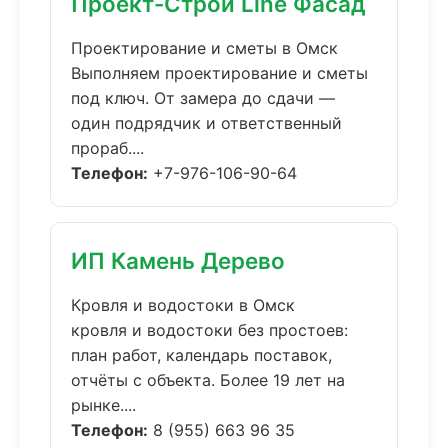
Проект-Строй Line Фасад
Проектирование и сметы в Омск
Выполняем проектирование и сметы
под ключ. От замера до сдачи —
один подрядчик и ответственный
прораб....
Телефон:
+7-976-106-90-64
ИП Камень Дерево
Кровля и водостоки в Омск
кровля и водостоки без простоев:
план работ, календарь поставок,
отчёты с объекта. Более 19 лет на
рынке....
Телефон:
8 (955) 663 96 35