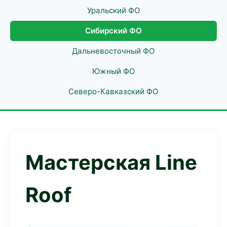
Уральский ФО
Сибирский ФО
Дальневосточный ФО
Южный ФО
Северо-Кавказский ФО
Мастерская Line
Roof