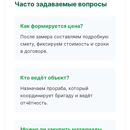
Часто задаваемые вопросы
Как формируется цена?
После замера составляем подробную
смету, фиксируем стоимость и сроки
в договоре.
Кто ведёт объект?
Назначаем прораба, который
координирует бригаду и ведёт
отчётность.
Можно ли закупить материалы