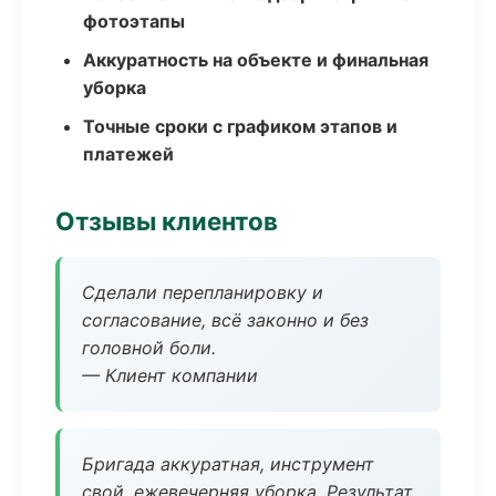
фотоэтапы
Аккуратность на объекте и финальная
уборка
Точные сроки с графиком этапов и
платежей
Отзывы клиентов
Сделали перепланировку и
согласование, всё законно и без
головной боли.
— Клиент компании
Бригада аккуратная, инструмент
свой, ежевечерняя уборка. Результат