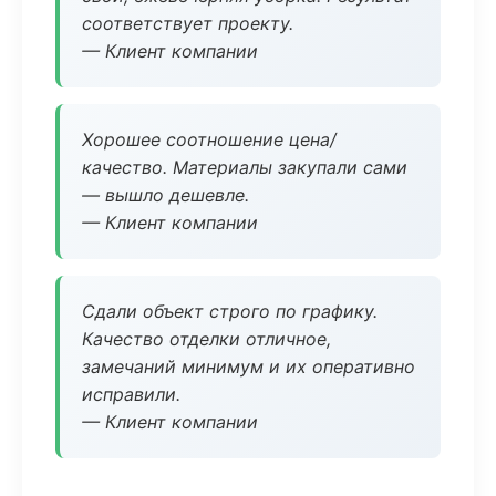
соответствует проекту.
— Клиент компании
Хорошее соотношение цена/
качество. Материалы закупали сами
— вышло дешевле.
— Клиент компании
Сдали объект строго по графику.
Качество отделки отличное,
замечаний минимум и их оперативно
исправили.
— Клиент компании