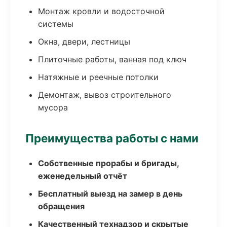
Монтаж кровли и водосточной
системы
Окна, двери, лестницы
Плиточные работы, ванная под ключ
Натяжные и реечные потолки
Демонтаж, вывоз строительного
мусора
Преимущества работы с нами
Собственные прорабы и бригады,
еженедельный отчёт
Бесплатный выезд на замер в день
обращения
Качественный технадзор и скрытые