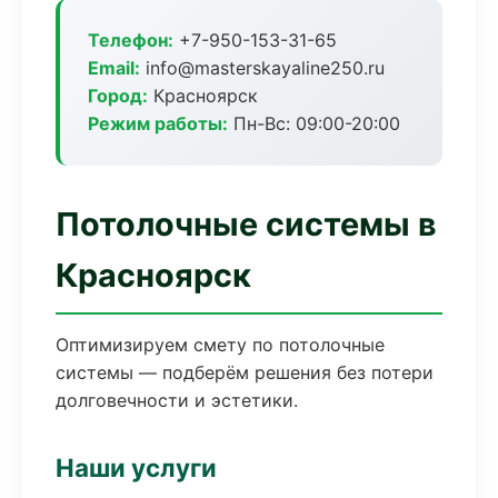
Телефон:
+7-950-153-31-65
Email:
info@masterskayaline250.ru
Город:
Красноярск
Режим работы:
Пн-Вс: 09:00-20:00
Потолочные системы в
Красноярск
Оптимизируем смету по потолочные
системы — подберём решения без потери
долговечности и эстетики.
Наши услуги