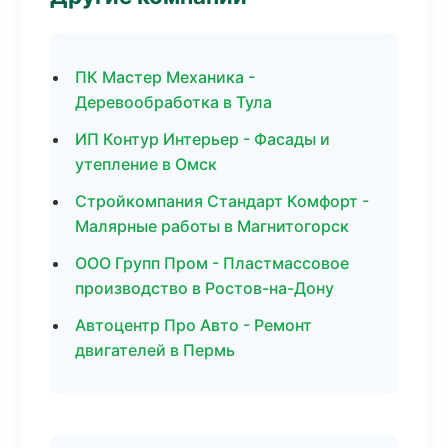
ПК Мастер Механика -
Деревообработка в Тула
ИП Контур Интерьер - Фасады и
утепление в Омск
Стройкомпания Стандарт Комфорт -
Малярные работы в Магнитогорск
ООО Групп Пром - Пластмассовое
производство в Ростов-на-Дону
Автоцентр Про Авто - Ремонт
двигателей в Пермь