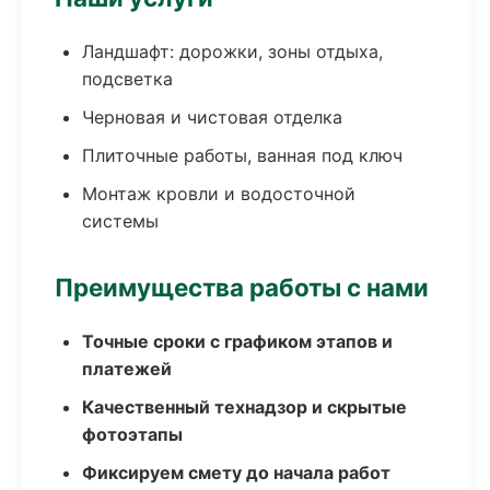
Ландшафт: дорожки, зоны отдыха,
подсветка
Черновая и чистовая отделка
Плиточные работы, ванная под ключ
Монтаж кровли и водосточной
системы
Преимущества работы с нами
Точные сроки с графиком этапов и
платежей
Качественный технадзор и скрытые
фотоэтапы
Фиксируем смету до начала работ