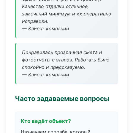
Качество отделки отличное,
замечаний минимум и их оперативно
исправили.
— Клиент компании
Понравилась прозрачная смета и
фотоотчёты с этапов. Работать было
спокойно и предсказуемо.
— Клиент компании
Часто задаваемые вопросы
Кто ведёт объект?
Назначаем прораба, который