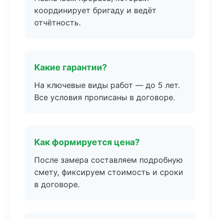
координирует бригаду и ведёт
отчётность.
Какие гарантии?
На ключевые виды работ — до 5 лет.
Все условия прописаны в договоре.
Как формируется цена?
После замера составляем подробную
смету, фиксируем стоимость и сроки
в договоре.