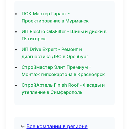
ПСК Мастер Гарант -
Проектирование в Мурманск
ИП Electro Oil&Filter - Шины и диски в
Пятигорск
ИП Drive Expert - Ремонт и
диагностика ДВС в Оренбург
Строймастер Элит Премиум -
Монтаж гипсокартона в Красноярск
СтройАртель Finish Roof - Фасады и
утепление в Симферополь
←
Все компании в регионе