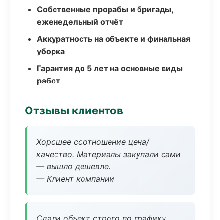
Собственные прорабы и бригады,
еженедельный отчёт
Аккуратность на объекте и финальная
уборка
Гарантия до 5 лет на основные виды
работ
Отзывы клиентов
Хорошее соотношение цена/
качество. Материалы закупали сами
— вышло дешевле.
— Клиент компании
Сдали объект строго по графику.