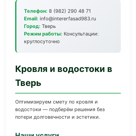
Телефон:
8 (982) 290 48 71
Email:
info@intererfasad983.ru
Город:
Тверь
Режим работы:
Консультации:
круглосуточно
Кровля и водостоки в
Тверь
Оптимизируем смету по кровля и
водостоки — подберём решения без
потери долговечности и эстетики.
Наши услуги