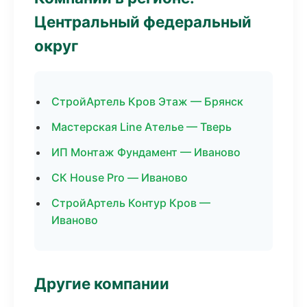
Центральный федеральный
округ
СтройАртель Кров Этаж — Брянск
Мастерская Line Ателье — Тверь
ИП Монтаж Фундамент — Иваново
СК House Pro — Иваново
СтройАртель Контур Кров —
Иваново
Другие компании