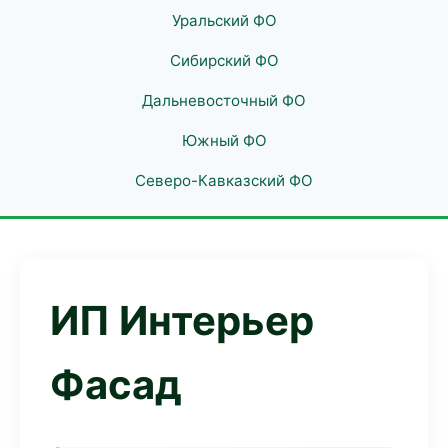
Уральский ФО
Сибирский ФО
Дальневосточный ФО
Южный ФО
Северо-Кавказский ФО
ИП Интерьер
Фасад