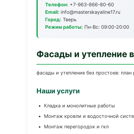
Телефон:
+7-963-866-80-60
Email:
info@masterskayaline17.ru
Город:
Тверь
Режим работы:
Пн-Вс: 09:00-20:00
Фасады и утепление в
фасады и утепление без простоев: план 
Наши услуги
Кладка и монолитные работы
Монтаж кровли и водосточной сист
Монтаж перегородок и гкл