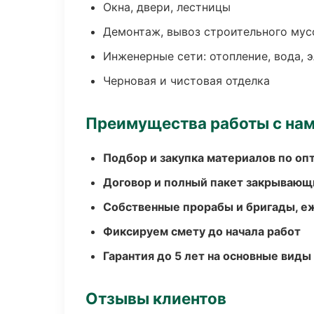
Окна, двери, лестницы
Демонтаж, вывоз строительного мус
Инженерные сети: отопление, вода, 
Черновая и чистовая отделка
Преимущества работы с на
Подбор и закупка материалов по о
Договор и полный пакет закрывающ
Собственные прорабы и бригады, е
Фиксируем смету до начала работ
Гарантия до 5 лет на основные виды
Отзывы клиентов