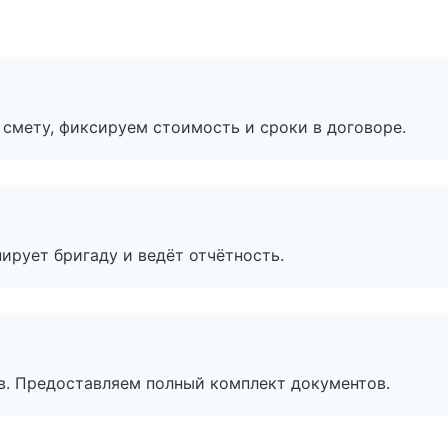
смету, фиксируем стоимость и сроки в договоре.
ирует бригаду и ведёт отчётность.
в. Предоставляем полный комплект документов.