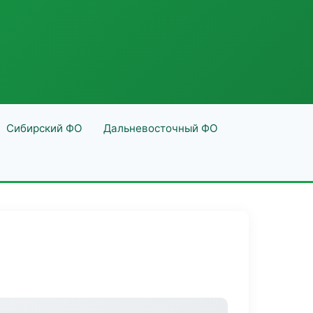
Сибирский ФО
Дальневосточный ФО