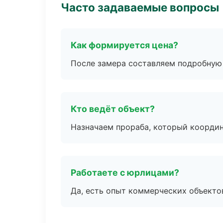
Часто задаваемые вопросы
Как формируется цена?
После замера составляем подробную 
Кто ведёт объект?
Назначаем прораба, который координ
Работаете с юрлицами?
Да, есть опыт коммерческих объекто