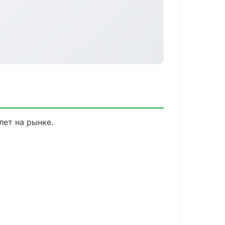
лет на рынке.