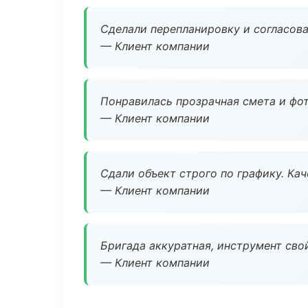
Сделали перепланировку и согласован
— Клиент компании
Понравилась прозрачная смета и фот
— Клиент компании
Сдали объект строго по графику. Ка
— Клиент компании
Бригада аккуратная, инструмент свой
— Клиент компании