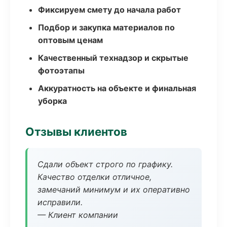
Фиксируем смету до начала работ
Подбор и закупка материалов по
оптовым ценам
Качественный технадзор и скрытые
фотоэтапы
Аккуратность на объекте и финальная
уборка
Отзывы клиентов
Сдали объект строго по графику.
Качество отделки отличное,
замечаний минимум и их оперативно
исправили.
— Клиент компании