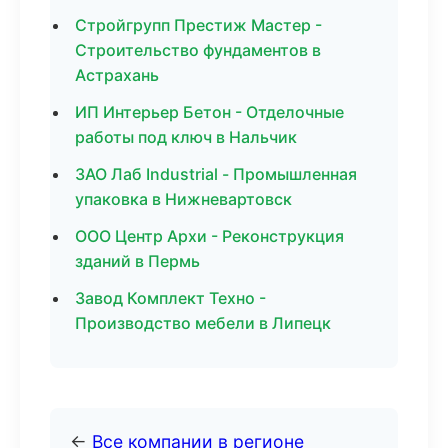
Стройгрупп Престиж Мастер -
Строительство фундаментов в
Астрахань
ИП Интерьер Бетон - Отделочные
работы под ключ в Нальчик
ЗАО Лаб Industrial - Промышленная
упаковка в Нижневартовск
ООО Центр Архи - Реконструкция
зданий в Пермь
Завод Комплект Техно -
Производство мебели в Липецк
←
Все компании в регионе