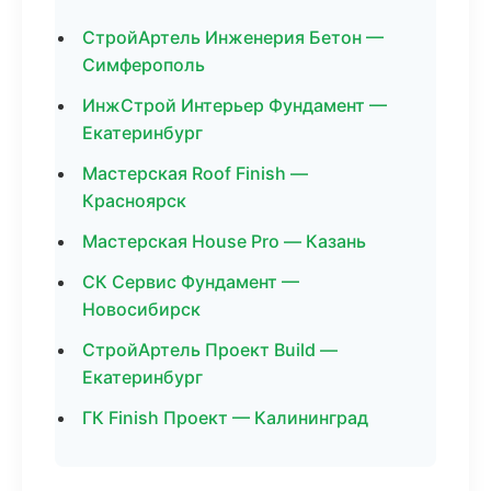
СтройАртель Инженерия Бетон —
Симферополь
ИнжСтрой Интерьер Фундамент —
Екатеринбург
Мастерская Roof Finish —
Красноярск
Мастерская House Pro — Казань
СК Сервис Фундамент —
Новосибирск
СтройАртель Проект Build —
Екатеринбург
ГК Finish Проект — Калининград