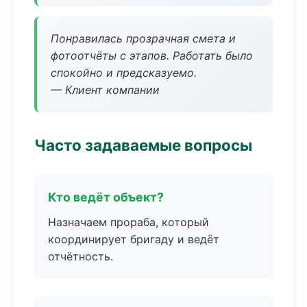
Понравилась прозрачная смета и
фотоотчёты с этапов. Работать было
спокойно и предсказуемо.
— Клиент компании
Часто задаваемые вопросы
Кто ведёт объект?
Назначаем прораба, который
координирует бригаду и ведёт
отчётность.