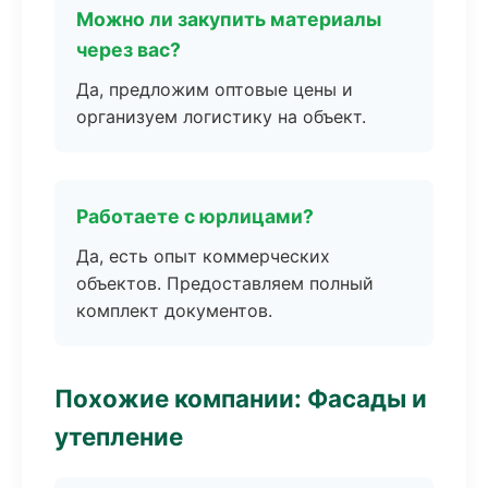
Можно ли закупить материалы
через вас?
Да, предложим оптовые цены и
организуем логистику на объект.
Работаете с юрлицами?
Да, есть опыт коммерческих
объектов. Предоставляем полный
комплект документов.
Похожие компании: Фасады и
утепление