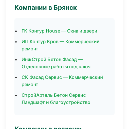
Компании в Брянск
ГК Контур House — Окна и двери
ИП Контур Кров — Коммерческий
ремонт
ИнжСтрой Бетон Фасад —
Отделочные работы под ключ
СК Фасад Сервис — Коммерческий
ремонт
СтройАртель Бетон Сервис —
Ландшафт и благоустройство
Компании в регионе: