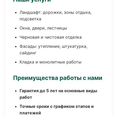
Ландшафт: дорожки, зоны отдыха,
подсветка
Окна, двери, лестницы
Черновая и чистовая отделка
Фасады: утепление, штукатурка,
сайдинг
Кладка и монолитные работы
Преимущества работы с нами
Гарантия до 5 лет на основные виды
работ
Точные сроки с графиком этапов и
платежей