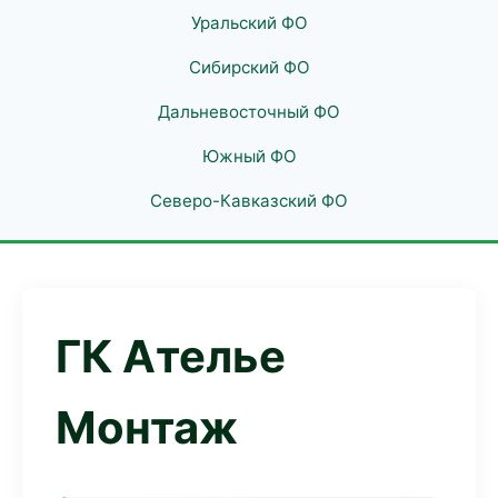
Уральский ФО
Сибирский ФО
Дальневосточный ФО
Южный ФО
Северо-Кавказский ФО
ГК Ателье
Монтаж