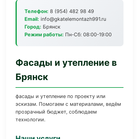
Телефон:
8 (954) 482 98 49
Email:
info@gkatelemontazh991.ru
Город:
Брянск
Режим работы:
Пн-Сб: 08:00-19:00
Фасады и утепление в
Брянск
фасады и утепление по проекту или
эскизам. Помогаем с материалами, ведём
прозрачный бюджет, соблюдаем
технологии.
Наши услуги