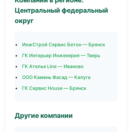
Центральный федеральный
округ
ИнжСтрой Сервис Бетон — Брянск
ГК Интерьер Инженерия — Тверь
ГК Ателье Line — Иваново
ООО Камень Фасад — Калуга
ГК Сервис House — Брянск
Другие компании