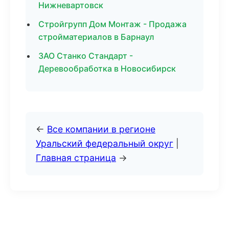
Нижневартовск
Стройгрупп Дом Монтаж - Продажа
стройматериалов в Барнаул
ЗАО Станко Стандарт -
Деревообработка в Новосибирск
←
Все компании в регионе
Уральский федеральный округ
|
Главная страница
→