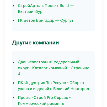
СтройАртель Проект Build —
Екатеринбург
ГК Бетон Бригадир — Сургут
Другие компании
Дальневосточный федеральный
округ - Каталог компаний - Страница
4
ПК Индустрия ТехРесурс - Сборка
узлов и изделий в Великий Новгород
Проект-Строй Pro Сервис -
Коммерческий ремонт в