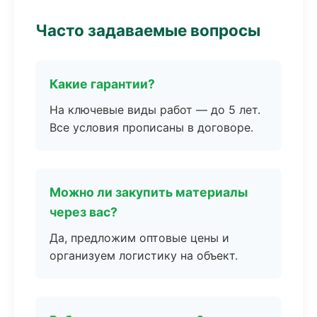
Часто задаваемые вопросы
Какие гарантии?
На ключевые виды работ — до 5 лет.
Все условия прописаны в договоре.
Можно ли закупить материалы
через вас?
Да, предложим оптовые цены и
организуем логистику на объект.