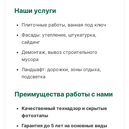
Наши услуги
Плиточные работы, ванная под ключ
Фасады: утепление, штукатурка,
сайдинг
Демонтаж, вывоз строительного
мусора
Ландшафт: дорожки, зоны отдыха,
подсветка
Преимущества работы с нами
Качественный технадзор и скрытые
фотоэтапы
Гарантия до 5 лет на основные виды