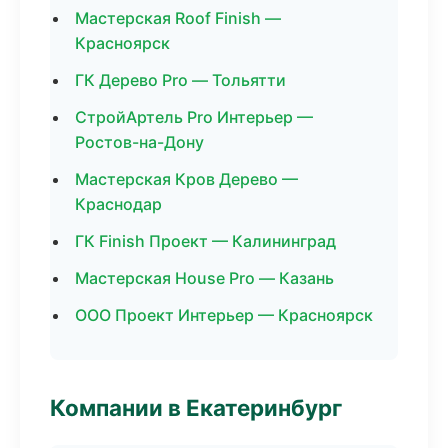
Мастерская Roof Finish —
Красноярск
ГК Дерево Pro — Тольятти
СтройАртель Pro Интерьер —
Ростов-на-Дону
Мастерская Кров Дерево —
Краснодар
ГК Finish Проект — Калининград
Мастерская House Pro — Казань
ООО Проект Интерьер — Красноярск
Компании в Екатеринбург