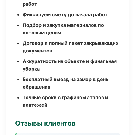
работ
Фиксируем смету до начала работ
Подбор и закупка материалов по
оптовым ценам
Договор и полный пакет закрывающих
документов
Аккуратность на объекте и финальная
уборка
Бесплатный выезд на замер в день
обращения
Точные сроки с графиком этапов и
платежей
Отзывы клиентов