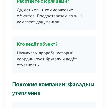
Работаете с юрлицами?
Да, есть опыт коммерческих
объектов. Предоставляем полный
комплект документов.
Кто ведёт объект?
Назначаем прораба, который
координирует бригаду и ведёт
отчётность.
Похожие компании: Фасады и
утепление