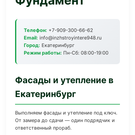
Фундамент
Телефон:
+7-909-300-66-62
Email:
info@inzhstroyintere948.ru
Город:
Екатеринбург
Режим работы:
Пн-Сб: 08:00-19:00
Фасады и утепление в
Екатеринбург
Выполняем фасады и утепление под ключ.
От замера до сдачи — один подрядчик и
ответственный прораб.