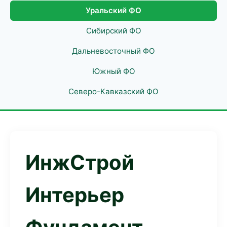
Уральский ФО
Сибирский ФО
Дальневосточный ФО
Южный ФО
Северо-Кавказский ФО
ИнжСтрой
Интерьер