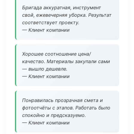
Бригада аккуратная, инструмент
свой, ежевечерняя уборка. Результат
соответствует проекту.
— Клиент компании
Хорошее соотношение цена/
качество. Материалы закупали сами
— вышло дешевле.
— Клиент компании
Понравилась прозрачная смета и
фотоотчёты с этапов. Работать было
спокойно и предсказуемо.
— Клиент компании