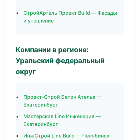
СтройАртель Проект Build — Фасады
и утепление
Компании в регионе:
Уральский федеральный
округ
Проект-Строй Бетон Ателье —
Екатеринбург
Мастерская Line Инженерия —
Екатеринбург
ИнжСтрой Line Build — Челябинск