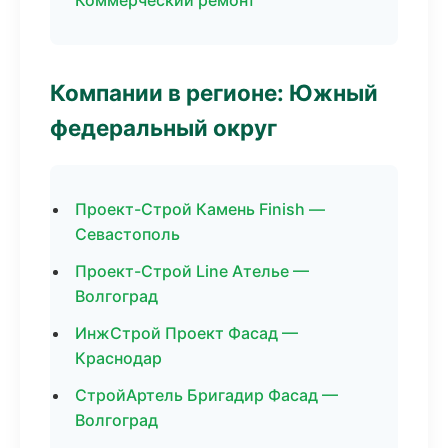
Коммерческий ремонт
Компании в регионе: Южный
федеральный округ
Проект-Строй Камень Finish —
Севастополь
Проект-Строй Line Ателье —
Волгоград
ИнжСтрой Проект Фасад —
Краснодар
СтройАртель Бригадир Фасад —
Волгоград