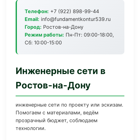
Телефон:
+7 (922) 898-99-44
Email:
info@fundamentkontur539.ru
Город:
Ростов-на-Дону
Режим работы:
Пн-Пт: 09:00-18:00,
Сб: 10:00-15:00
Инженерные сети в
Ростов-на-Дону
инженерные сети по проекту или эскизам.
Помогаем с материалами, ведём
прозрачный бюджет, соблюдаем
технологии.