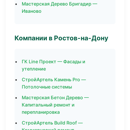
Мастерская Дерево Бригадир —
Иваново
Компании в Ростов-на-Дону
ГК Line Проект — Фасады и
утепление
СтройАртель Камень Pro —
Потолочные системы
Мастерская Бетон Дерево —
Капитальный ремонт и
перепланировка
СтройАртель Build Roof —