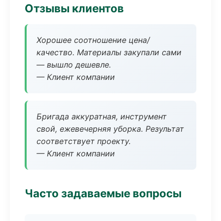
Отзывы клиентов
Хорошее соотношение цена/
качество. Материалы закупали сами
— вышло дешевле.
— Клиент компании
Бригада аккуратная, инструмент
свой, ежевечерняя уборка. Результат
соответствует проекту.
— Клиент компании
Часто задаваемые вопросы