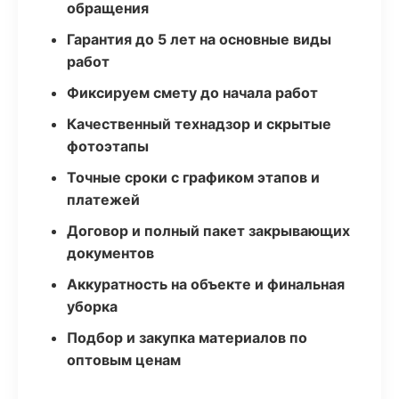
обращения
Гарантия до 5 лет на основные виды
работ
Фиксируем смету до начала работ
Качественный технадзор и скрытые
фотоэтапы
Точные сроки с графиком этапов и
платежей
Договор и полный пакет закрывающих
документов
Аккуратность на объекте и финальная
уборка
Подбор и закупка материалов по
оптовым ценам