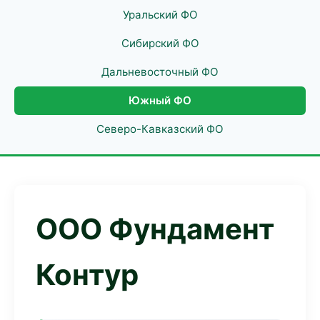
Уральский ФО
Сибирский ФО
Дальневосточный ФО
Южный ФО
Северо-Кавказский ФО
ООО Фундамент
Контур