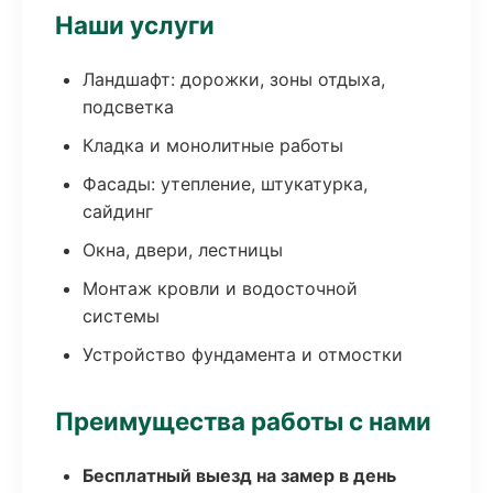
Наши услуги
Ландшафт: дорожки, зоны отдыха,
подсветка
Кладка и монолитные работы
Фасады: утепление, штукатурка,
сайдинг
Окна, двери, лестницы
Монтаж кровли и водосточной
системы
Устройство фундамента и отмостки
Преимущества работы с нами
Бесплатный выезд на замер в день