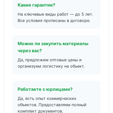
Какие гарантии?
На ключевые виды работ — до 5 лет.
Все условия прописаны в договоре.
Можно ли закупить материалы
через вас?
Да, предложим оптовые цены и
организуем логистику на объект.
Работаете с юрлицами?
Да, есть опыт коммерческих
объектов. Предоставляем полный
комплект документов.