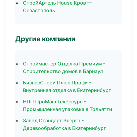
СтройАртель House Кров —
Севастополь
Другие компании
Строймастер Отделка Премиум -
Строительство домов в Барнаул
БизнесСтрой Плюс Профи -
Внутренняя отделка в Екатеринбург
НПП ПроМаш ТехРесурс -
Промышленная упаковка в Тольятти
Завод Стандарт Энерго -
Деревообработка в Екатеринбург