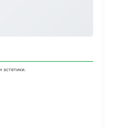
 эстетики.