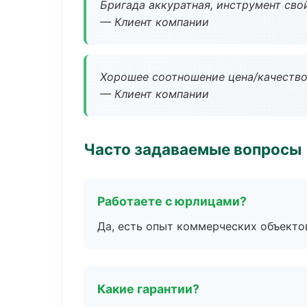
Бригада аккуратная, инструмент свой
— Клиент компании
Хорошее соотношение цена/качество
— Клиент компании
Часто задаваемые вопросы
Работаете с юрлицами?
Да, есть опыт коммерческих объекто
Какие гарантии?