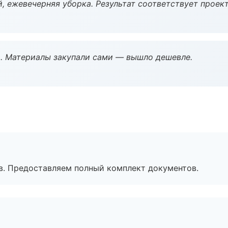
, ежевечерняя уборка. Результат соответствует проект
. Материалы закупали сами — вышло дешевле.
в. Предоставляем полный комплект документов.