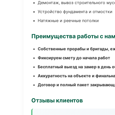
Демонтаж, вывоз строительного мус
Устройство фундамента и отмостки
Натяжные и реечные потолки
Преимущества работы с на
Собственные прорабы и бригады, е
Фиксируем смету до начала работ
Бесплатный выезд на замер в день 
Аккуратность на объекте и финальн
Договор и полный пакет закрывающ
Отзывы клиентов