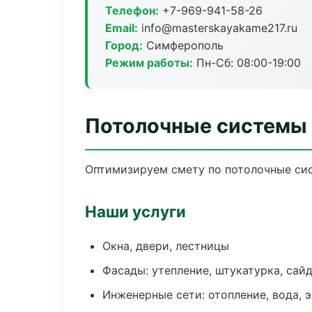
Телефон:
+7-969-941-58-26
Email:
info@masterskayakame217.ru
Город:
Симферополь
Режим работы:
Пн-Сб: 08:00-19:00
Потолочные системы
Оптимизируем смету по потолочные сис
Наши услуги
Окна, двери, лестницы
Фасады: утепление, штукатурка, сай
Инженерные сети: отопление, вода, 