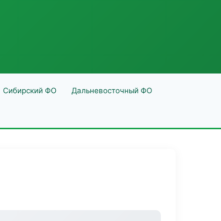
Сибирский ФО
Дальневосточный ФО