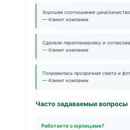
Хорошее соотношение цена/качество
— Клиент компании
Сделали перепланировку и согласован
— Клиент компании
Понравилась прозрачная смета и фот
— Клиент компании
Часто задаваемые вопросы
Работаете с юрлицами?