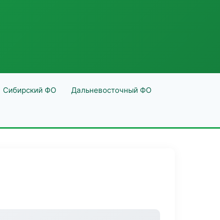
Сибирский ФО
Дальневосточный ФО