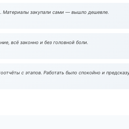
. Материалы закупали сами — вышло дешевле.
ие, всё законно и без головной боли.
оотчёты с этапов. Работать было спокойно и предсказ