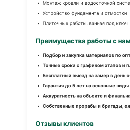
Монтаж кровли и водосточной сист
Устройство фундамента и отмостки
Плиточные работы, ванная под ключ
Преимущества работы с на
Подбор и закупка материалов по о
Точные сроки с графиком этапов и 
Бесплатный выезд на замер в день 
Гарантия до 5 лет на основные виды
Аккуратность на объекте и финальн
Собственные прорабы и бригады, е
Отзывы клиентов