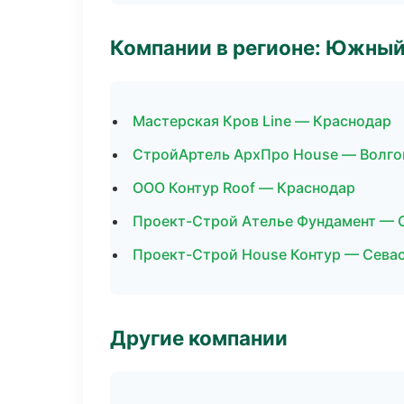
Компании в регионе: Южный
Мастерская Кров Line — Краснодар
СтройАртель АрхПро House — Волго
ООО Контур Roof — Краснодар
Проект-Строй Ателье Фундамент — 
Проект-Строй House Контур — Сева
Другие компании