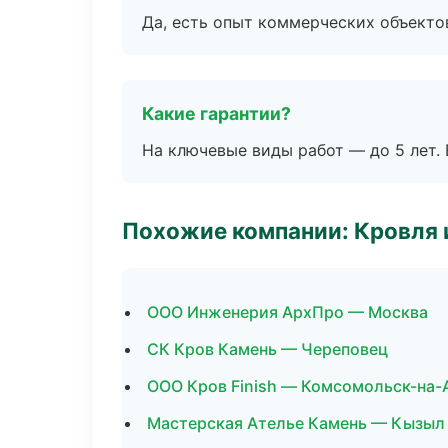
Да, есть опыт коммерческих объекто
Какие гарантии?
На ключевые виды работ — до 5 лет. 
Похожие компании: Кровля 
ООО Инженерия АрхПро — Москва
СК Кров Камень — Череповец
ООО Кров Finish — Комсомольск-на-
Мастерская Ателье Камень — Кызыл