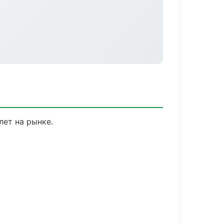
лет на рынке.