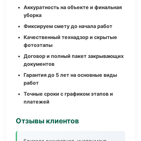
Аккуратность на объекте и финальная
уборка
Фиксируем смету до начала работ
Качественный технадзор и скрытые
фотоэтапы
Договор и полный пакет закрывающих
документов
Гарантия до 5 лет на основные виды
работ
Точные сроки с графиком этапов и
платежей
Отзывы клиентов