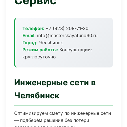
Сервис
Телефон:
+7 (923) 208-71-20
Email:
info@masterskayafund60.ru
Город:
Челябинск
Режим работы:
Консультации:
круглосуточно
Инженерные сети в
Челябинск
Оптимизируем смету по инженерные сети
— подберём решения без потери