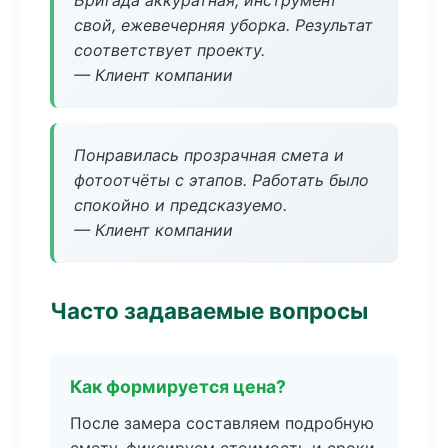
Бригада аккуратная, инструмент
свой, ежевечерняя уборка. Результат
соответствует проекту.
— Клиент компании
Понравилась прозрачная смета и
фотоотчёты с этапов. Работать было
спокойно и предсказуемо.
— Клиент компании
Часто задаваемые вопросы
Как формируется цена?
После замера составляем подробную