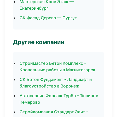
Мастерская Кров Этаж —
Екатеринбург
СК Фасад Дерево — Сургут
Другие компании
Строймастер Бетон Комплекс -
Кровельные работы в Магнитогорск
СК Бетон Фундамент - Ландшафт и
благоустройство в Воронеж
Автосервис Форсаж Турбо - Тюнинг в
Кемерово
Стройкомпания Стандарт Элит -