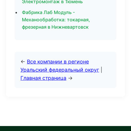
Электромонтаж в Тюмень
Фабрика Лаб Модуль -
Механообработка: токарная,
фрезерная в Нижневартовск
←
Все компании в регионе
Уральский федеральный округ
|
Главная страница
→