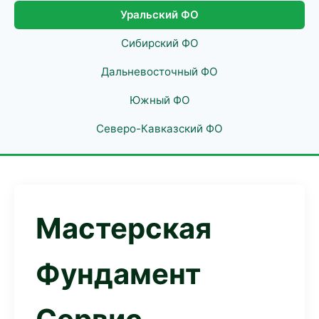
Уральский ФО
Сибирский ФО
Дальневосточный ФО
Южный ФО
Северо-Кавказский ФО
Мастерская
Фундамент