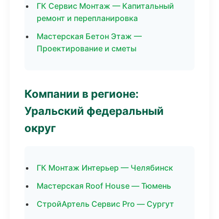
ГК Сервис Монтаж — Капитальный
ремонт и перепланировка
Мастерская Бетон Этаж —
Проектирование и сметы
Компании в регионе:
Уральский федеральный
округ
ГК Монтаж Интерьер — Челябинск
Мастерская Roof House — Тюмень
СтройАртель Сервис Pro — Сургут