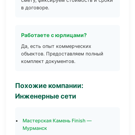
смету, фиксируем стоимость и сроки
в договоре.
Работаете с юрлицами?
Да, есть опыт коммерческих
объектов. Предоставляем полный
комплект документов.
Похожие компании:
Инженерные сети
Мастерская Камень Finish —
Мурманск