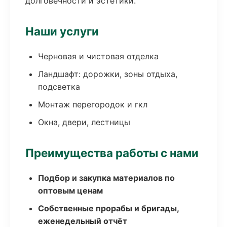
долговечности и эстетики.
Наши услуги
Черновая и чистовая отделка
Ландшафт: дорожки, зоны отдыха,
подсветка
Монтаж перегородок и гкл
Окна, двери, лестницы
Преимущества работы с нами
Подбор и закупка материалов по
оптовым ценам
Собственные прорабы и бригады,
еженедельный отчёт