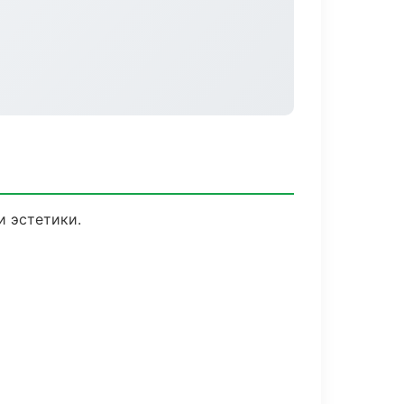
 эстетики.