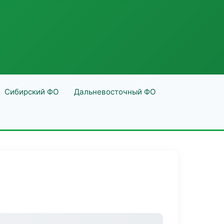
Сибирский ФО
Дальневосточный ФО