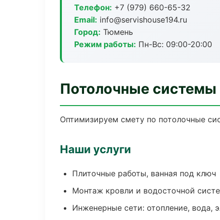
Телефон:
+7 (979) 660-65-32
Email:
info@servishouse194.ru
Город:
Тюмень
Режим работы:
Пн-Вс: 09:00-20:00
Потолочные системы
Оптимизируем смету по потолочные сис
Наши услуги
Плиточные работы, ванная под ключ
Монтаж кровли и водосточной сист
Инженерные сети: отопление, вода, 