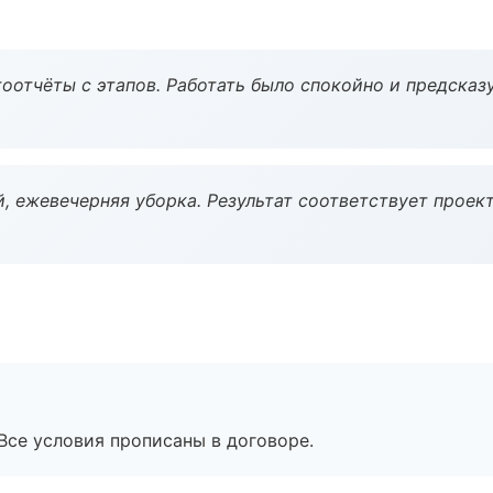
оотчёты с этапов. Работать было спокойно и предсказ
, ежевечерняя уборка. Результат соответствует проект
Все условия прописаны в договоре.