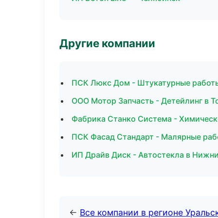
Другие компании
ПСК Люкс Дом - Штукатурные работ
ООО Мотор Запчасть - Детейлинг в Т
Фабрика Станко Система - Химическ
ПСК Фасад Стандарт - Малярные раб
ИП Драйв Диск - Автостекла в Нижн
←
Все компании в регионе Уральс