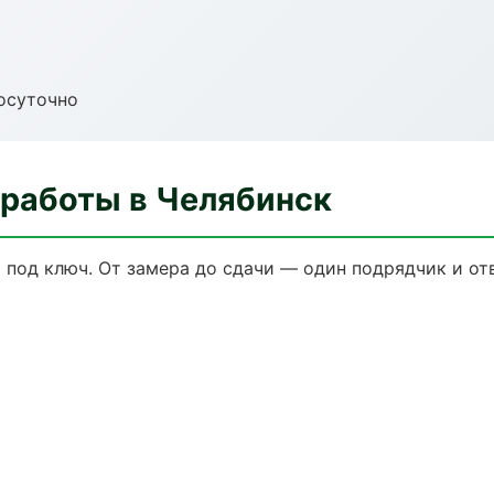
осуточно
 работы в Челябинск
 под ключ. От замера до сдачи — один подрядчик и от