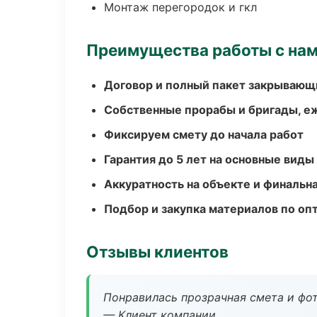
Монтаж перегородок и гкл
Преимущества работы с на
Договор и полный пакет закрывающ
Собственные прорабы и бригады, е
Фиксируем смету до начала работ
Гарантия до 5 лет на основные виды
Аккуратность на объекте и финальн
Подбор и закупка материалов по о
Отзывы клиентов
Понравилась прозрачная смета и фот
— Клиент компании