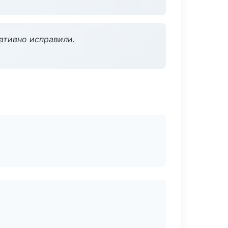
ативно исправили.