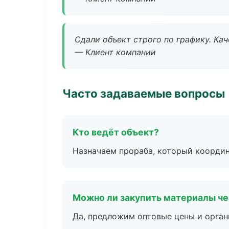
Сдали объект строго по графику. Ка
— Клиент компании
Часто задаваемые вопросы
Кто ведёт объект?
Назначаем прораба, который координ
Можно ли закупить материалы че
Да, предложим оптовые цены и орган