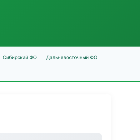
Сибирский ФО
Дальневосточный ФО