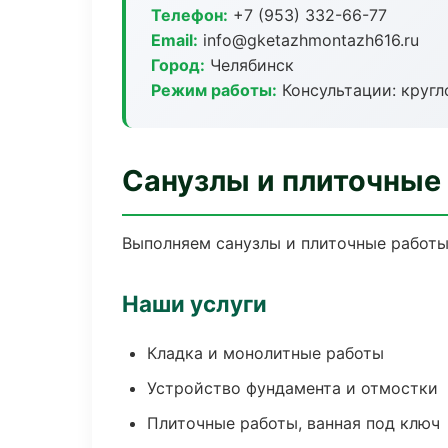
Телефон:
+7 (953) 332-66-77
Email:
info@gketazhmontazh616.ru
Город:
Челябинск
Режим работы:
Консультации: кругл
Санузлы и плиточные
Выполняем санузлы и плиточные работы
Наши услуги
Кладка и монолитные работы
Устройство фундамента и отмостки
Плиточные работы, ванная под ключ