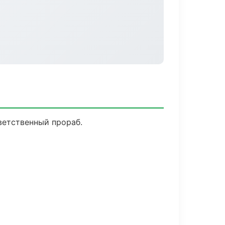
ветственный прораб.