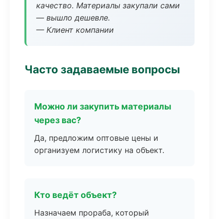
качество. Материалы закупали сами
— вышло дешевле.
— Клиент компании
Часто задаваемые вопросы
Можно ли закупить материалы
через вас?
Да, предложим оптовые цены и
организуем логистику на объект.
Кто ведёт объект?
Назначаем прораба, который