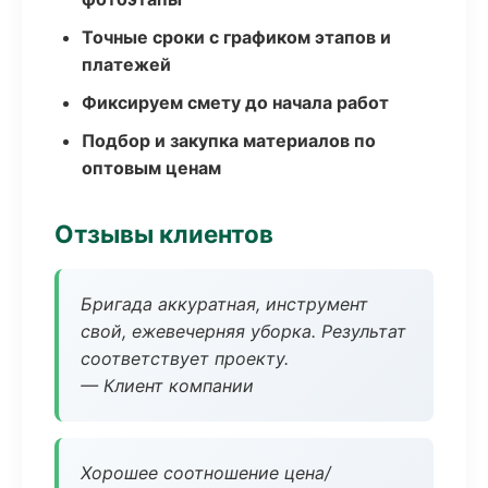
Точные сроки с графиком этапов и
платежей
Фиксируем смету до начала работ
Подбор и закупка материалов по
оптовым ценам
Отзывы клиентов
Бригада аккуратная, инструмент
свой, ежевечерняя уборка. Результат
соответствует проекту.
— Клиент компании
Хорошее соотношение цена/