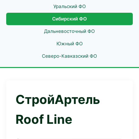
Уральский ФО
Сибирский ФО
Дальневосточный ФО
Южный ФО
Северо-Кавказский ФО
СтройАртель
Roof Line