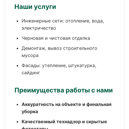
Наши услуги
Инженерные сети: отопление, вода,
электричество
Черновая и чистовая отделка
Демонтаж, вывоз строительного
мусора
Фасады: утепление, штукатурка,
сайдинг
Преимущества работы с нами
Аккуратность на объекте и финальная
уборка
Качественный технадзор и скрытые
фотоэтапы