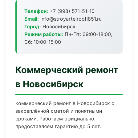
Телефон:
+7 (998) 571-51-10
Email:
info@stroyartelroofl851.ru
Город:
Новосибирск
Режим работы:
Пн-Пт: 09:00-18:00,
Сб: 10:00-15:00
Коммерческий ремонт
в Новосибирск
коммерческий ремонт в Новосибирск с
закреплённой сметой и понятными
сроками. Работаем официально,
предоставляем гарантию до 5 лет.