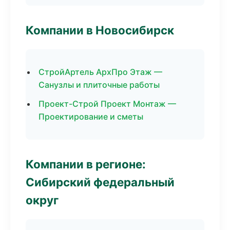
Компании в Новосибирск
СтройАртель АрхПро Этаж —
Санузлы и плиточные работы
Проект-Строй Проект Монтаж —
Проектирование и сметы
Компании в регионе:
Сибирский федеральный
округ