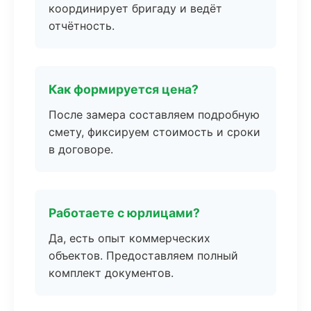
координирует бригаду и ведёт
отчётность.
Как формируется цена?
После замера составляем подробную
смету, фиксируем стоимость и сроки
в договоре.
Работаете с юрлицами?
Да, есть опыт коммерческих
объектов. Предоставляем полный
комплект документов.