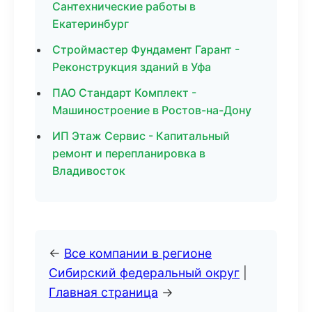
Сантехнические работы в
Екатеринбург
Строймастер Фундамент Гарант -
Реконструкция зданий в Уфа
ПАО Стандарт Комплект -
Машиностроение в Ростов-на-Дону
ИП Этаж Сервис - Капитальный
ремонт и перепланировка в
Владивосток
←
Все компании в регионе
Сибирский федеральный округ
|
Главная страница
→