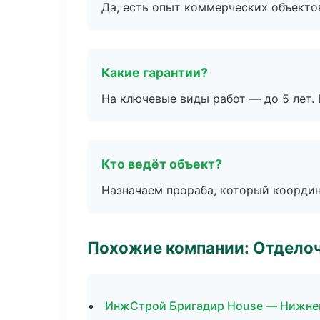
Да, есть опыт коммерческих объекто
Какие гарантии?
На ключевые виды работ — до 5 лет. 
Кто ведёт объект?
Назначаем прораба, который координ
Похожие компании: Отдело
ИнжСтрой Бригадир House — Нижне