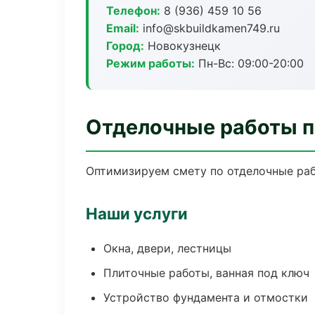
Телефон:
8 (936) 459 10 56
Email:
info@skbuildkamen749.ru
Город:
Новокузнецк
Режим работы:
Пн-Вс: 09:00-20:00
Отделочные работы п
Оптимизируем смету по отделочные раб
Наши услуги
Окна, двери, лестницы
Плиточные работы, ванная под ключ
Устройство фундамента и отмостки