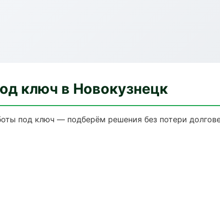
од ключ в Новокузнецк
оты под ключ — подберём решения без потери долгове