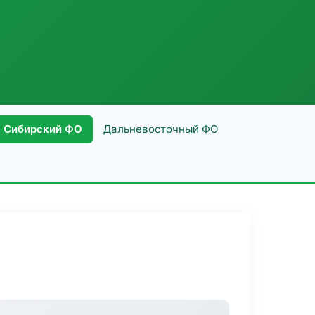
Сибирский ФО
Дальневосточный ФО