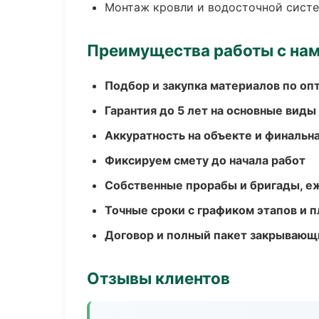
Монтаж кровли и водосточной сист
Преимущества работы с на
Подбор и закупка материалов по о
Гарантия до 5 лет на основные виды
Аккуратность на объекте и финальн
Фиксируем смету до начала работ
Собственные прорабы и бригады, е
Точные сроки с графиком этапов и 
Договор и полный пакет закрывающ
Отзывы клиентов