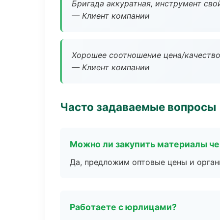
Бригада аккуратная, инструмент свой
— Клиент компании
Хорошее соотношение цена/качество
— Клиент компании
Часто задаваемые вопросы
Можно ли закупить материалы че
Да, предложим оптовые цены и орган
Работаете с юрлицами?