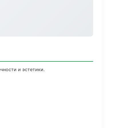
чности и эстетики.