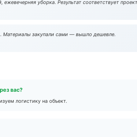
, ежевечерняя уборка. Результат соответствует проект
. Материалы закупали сами — вышло дешевле.
рез вас?
изуем логистику на объект.