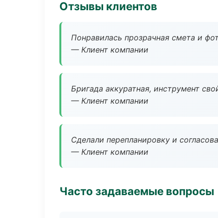
Отзывы клиентов
Понравилась прозрачная смета и фот
— Клиент компании
Бригада аккуратная, инструмент свой
— Клиент компании
Сделали перепланировку и согласован
— Клиент компании
Часто задаваемые вопросы