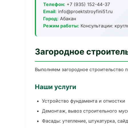
Телефон:
+7 (935) 152-44-37
Email:
info@proektstroyfini51.ru
Город:
Абакан
Режим работы:
Консультации: кругл
Загородное строител
Выполняем загородное строительство п
Наши услуги
Устройство фундамента и отмостки
Демонтаж, вывоз строительного мус
Фасады: утепление, штукатурка, сай