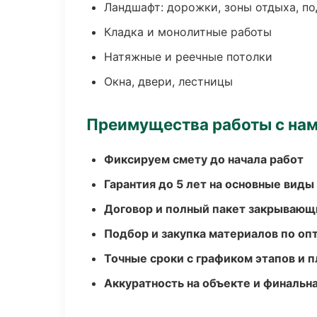
Ландшафт: дорожки, зоны отдыха, п
Кладка и монолитные работы
Натяжные и реечные потолки
Окна, двери, лестницы
Преимущества работы с на
Фиксируем смету до начала работ
Гарантия до 5 лет на основные виды
Договор и полный пакет закрывающ
Подбор и закупка материалов по о
Точные сроки с графиком этапов и 
Аккуратность на объекте и финальн