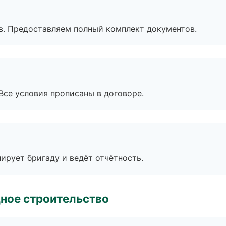
в. Предоставляем полный комплект документов.
Все условия прописаны в договоре.
ирует бригаду и ведёт отчётность.
ное строительство