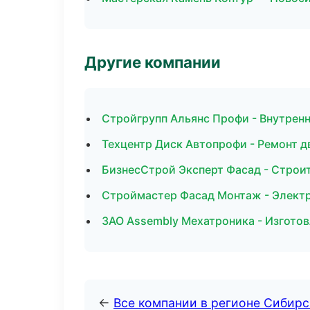
Другие компании
Стройгрупп Альянс Профи - Внутренн
Техцентр Диск Автопрофи - Ремонт д
БизнесСтрой Эксперт Фасад - Строи
Строймастер Фасад Монтаж - Элект
ЗАО Assembly Мехатроника - Изготов
←
Все компании в регионе Сибир