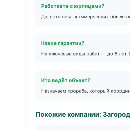
Работаете с юрлицами?
Да, есть опыт коммерческих объекто
Какие гарантии?
На ключевые виды работ — до 5 лет. 
Кто ведёт объект?
Назначаем прораба, который координ
Похожие компании: Загород