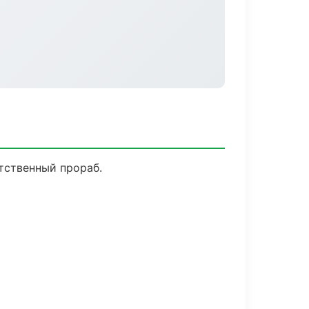
тственный прораб.