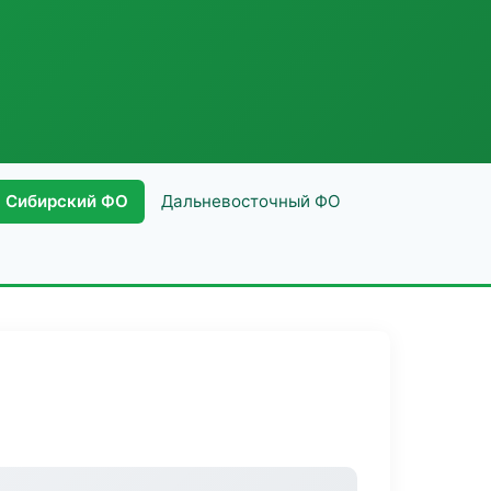
Сибирский ФО
Дальневосточный ФО