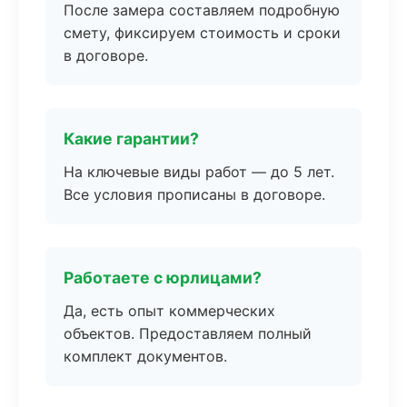
После замера составляем подробную
смету, фиксируем стоимость и сроки
в договоре.
Какие гарантии?
На ключевые виды работ — до 5 лет.
Все условия прописаны в договоре.
Работаете с юрлицами?
Да, есть опыт коммерческих
объектов. Предоставляем полный
комплект документов.