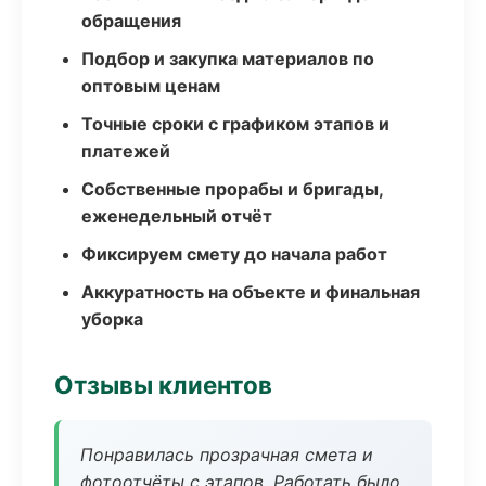
обращения
Подбор и закупка материалов по
оптовым ценам
Точные сроки с графиком этапов и
платежей
Собственные прорабы и бригады,
еженедельный отчёт
Фиксируем смету до начала работ
Аккуратность на объекте и финальная
уборка
Отзывы клиентов
Понравилась прозрачная смета и
фотоотчёты с этапов. Работать было