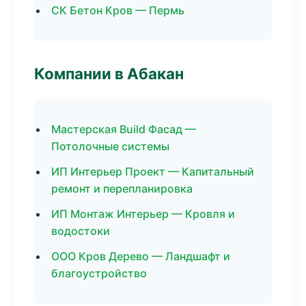
СК Бетон Кров — Пермь
Компании в Абакан
Мастерская Build Фасад —
Потолочные системы
ИП Интерьер Проект — Капитальный
ремонт и перепланировка
ИП Монтаж Интерьер — Кровля и
водостоки
ООО Кров Дерево — Ландшафт и
благоустройство