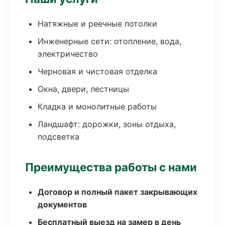
Натяжные и реечные потолки
Инженерные сети: отопление, вода,
электричество
Черновая и чистовая отделка
Окна, двери, лестницы
Кладка и монолитные работы
Ландшафт: дорожки, зоны отдыха,
подсветка
Преимущества работы с нами
Договор и полный пакет закрывающих
документов
Бесплатный выезд на замер в день