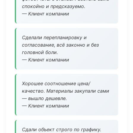
спокойно и предсказуемо.
— Клиент компании
Сделали перепланировку и
согласование, всё законно и без
головной боли.
— Клиент компании
Хорошее соотношение цена/
качество. Материалы закупали сами
— вышло дешевле.
— Клиент компании
Сдали объект строго по графику.