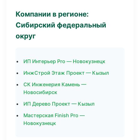
Компании в регионе:
Сибирский федеральный
округ
ИП Интерьер Pro — Новокузнецк
ИнжСтрой Этаж Проект — Кызыл
СК Инженерия Камень —
Новосибирск
ИП Дерево Проект — Кызыл
Мастерская Finish Pro —
Новокузнецк