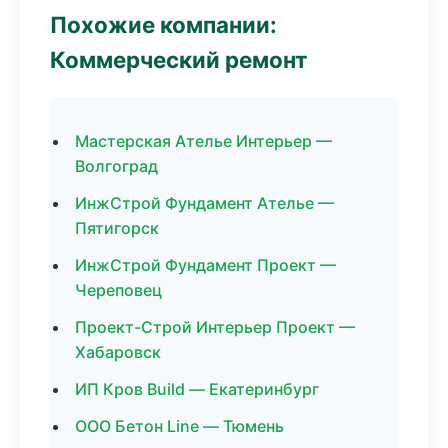
Похожие компании:
Коммерческий ремонт
Мастерская Ателье Интерьер —
Волгоград
ИнжСтрой Фундамент Ателье —
Пятигорск
ИнжСтрой Фундамент Проект —
Череповец
Проект-Строй Интерьер Проект —
Хабаровск
ИП Кров Build — Екатеринбург
ООО Бетон Line — Тюмень