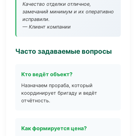
Качество отделки отличное,
замечаний минимум и их оперативно
исправили.
— Клиент компании
Часто задаваемые вопросы
Кто ведёт объект?
Назначаем прораба, который
координирует бригаду и ведёт
отчётность.
Как формируется цена?