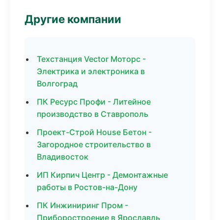
Другие компании
Техстанция Vector Моторс -
Электрика и электроника в
Волгоград
ПК Ресурс Профи - Литейное
производство в Ставрополь
Проект-Строй House Бетон -
Загородное строительство в
Владивосток
ИП Кирпич Центр - Демонтажные
работы в Ростов-на-Дону
ПК Инжиниринг Пром -
Приборостроение в Ярославль