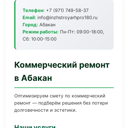
Телефон:
+7 (971) 749-58-37
Email:
info@inzhstroyarhpro180.ru
Город:
Абакан
Режим работы:
Пн-Пт: 09:00-18:00,
Сб: 10:00-15:00
Коммерческий ремонт
в Абакан
Оптимизируем смету по коммерческий
ремонт — подберём решения без потери
долговечности и эстетики.
Наши услуги