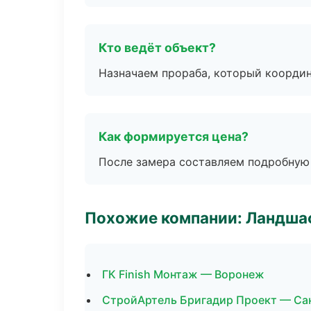
Кто ведёт объект?
Назначаем прораба, который координ
Как формируется цена?
После замера составляем подробную 
Похожие компании: Ландшаф
ГК Finish Монтаж — Воронеж
СтройАртель Бригадир Проект — Са