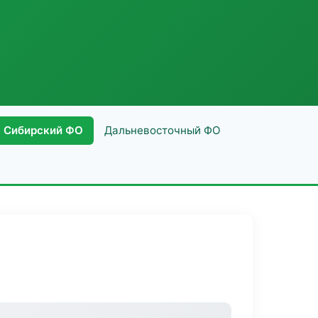
Сибирский ФО
Дальневосточный ФО