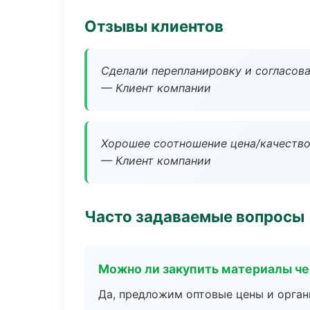
Отзывы клиентов
Сделали перепланировку и согласован
— Клиент компании
Хорошее соотношение цена/качество
— Клиент компании
Часто задаваемые вопросы
Можно ли закупить материалы че
Да, предложим оптовые цены и орган