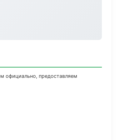
ем официально, предоставляем