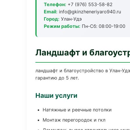
Телефон:
+7 (976) 553-58-82
Email:
info@gkinzheneriyaro940.ru
Город:
Улан-Удэ
Режим работы:
Пн-Сб: 08:00-19:00
Ландшафт и благоуст
ландшафт и благоустройство в Улан-Уд
гарантию до 5 лет.
Наши услуги
Натяжные и реечные потолки
Монтаж перегородок и гкл