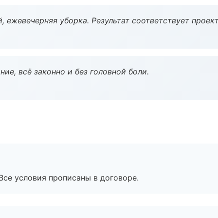
, ежевечерняя уборка. Результат соответствует проект
ие, всё законно и без головной боли.
Все условия прописаны в договоре.