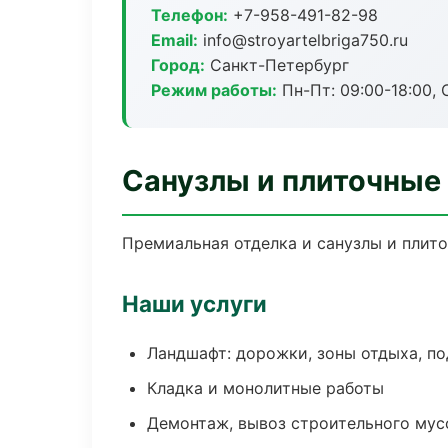
Телефон:
+7-958-491-82-98
Email:
info@stroyartelbriga750.ru
Город:
Санкт-Петербург
Режим работы:
Пн-Пт: 09:00-18:00, С
Санузлы и плиточные
Премиальная отделка и санузлы и плито
Наши услуги
Ландшафт: дорожки, зоны отдыха, п
Кладка и монолитные работы
Демонтаж, вывоз строительного мус