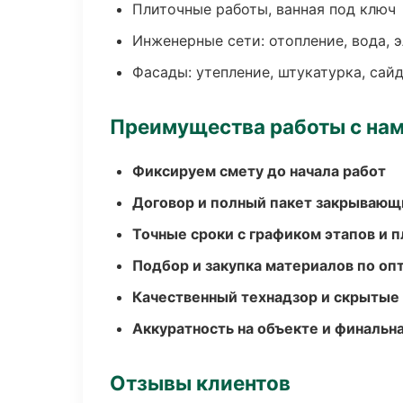
Плиточные работы, ванная под ключ
Инженерные сети: отопление, вода, 
Фасады: утепление, штукатурка, сай
Преимущества работы с на
Фиксируем смету до начала работ
Договор и полный пакет закрывающ
Точные сроки с графиком этапов и 
Подбор и закупка материалов по о
Качественный технадзор и скрытые
Аккуратность на объекте и финальн
Отзывы клиентов