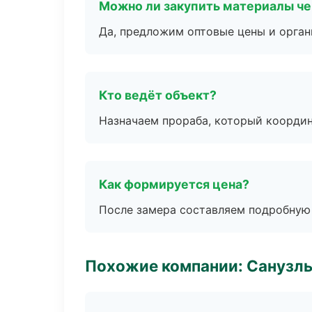
Можно ли закупить материалы че
Да, предложим оптовые цены и орган
Кто ведёт объект?
Назначаем прораба, который координ
Как формируется цена?
После замера составляем подробную 
Похожие компании: Санузлы