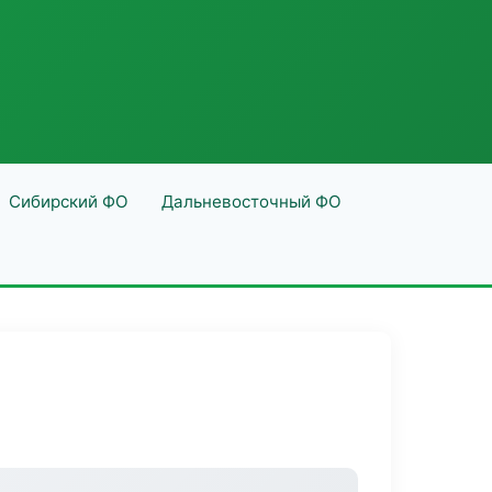
Сибирский ФО
Дальневосточный ФО