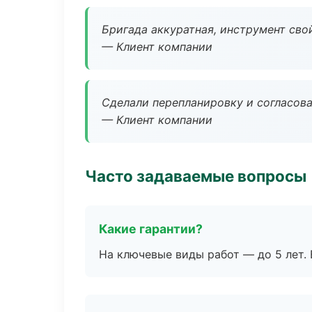
Бригада аккуратная, инструмент свой
— Клиент компании
Сделали перепланировку и согласован
— Клиент компании
Часто задаваемые вопросы
Какие гарантии?
На ключевые виды работ — до 5 лет. 