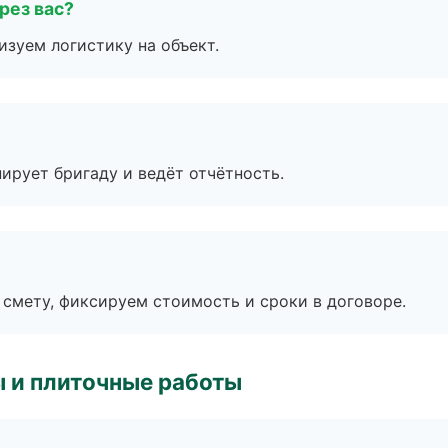
рез вас?
изуем логистику на объект.
ирует бригаду и ведёт отчётность.
смету, фиксируем стоимость и сроки в договоре.
 и плиточные работы