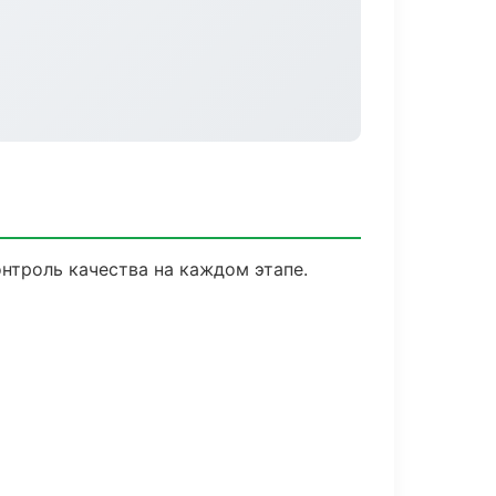
нтроль качества на каждом этапе.