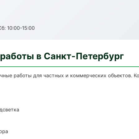
б: 10:00-15:00
 работы в Санкт-Петербург
чные работы для частных и коммерческих объектов. Ко
одсветка
ора