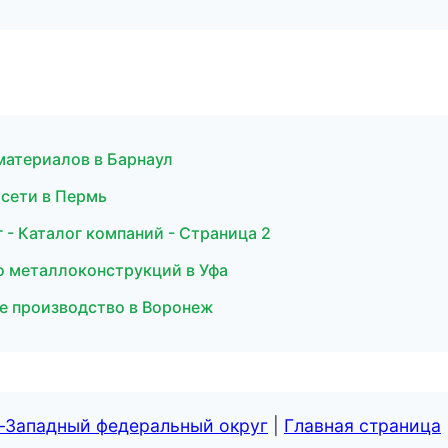
атериалов в Барнаул
сети в Пермь
- Каталог компаний - Страница 2
о металлоконструкций в Уфа
ое производство в Воронеж
о-Западный федеральный округ
|
Главная страница