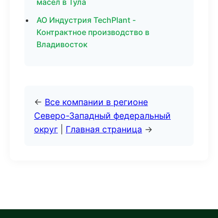
масел в Тула
АО Индустрия TechPlant -
Контрактное производство в
Владивосток
←
Все компании в регионе
Северо-Западный федеральный
округ
|
Главная страница
→