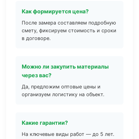
Как формируется цена?
После замера составляем подробную
смету, фиксируем стоимость и сроки
в договоре.
Можно ли закупить материалы
через вас?
Да, предложим оптовые цены и
организуем логистику на объект.
Какие гарантии?
На ключевые виды работ — до 5 лет.