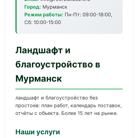
Город:
Мурманск
Режим работы:
Пн-Пт: 09:00-18:00,
Сб: 10:00-15:00
Ландшафт и
благоустройство в
Мурманск
ландшафт и благоустройство без
простоев: план работ, календарь поставок,
отчёты с объекта. Более 15 лет на рынке.
Наши услуги