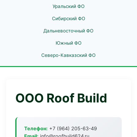
Уральский ФО
Сибирский ФО
Дальневосточный ФО
Южный ФО
Северо-Кавказский ФО
ООО Roof Build
Телефон:
+7 (964) 205-63-49
Email:
info@roofbuild624.ru