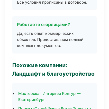
Все условия прописаны в договоре.
Работаете с юрлицами?
Да, есть опыт коммерческих
объектов. Предоставляем полный
комплект документов.
Похожие компании:
Ландшафт и благоустройство
Мастерская Интерьер Контур —
Екатеринбург
Проект-Строй Фасад Pro — Тольятти