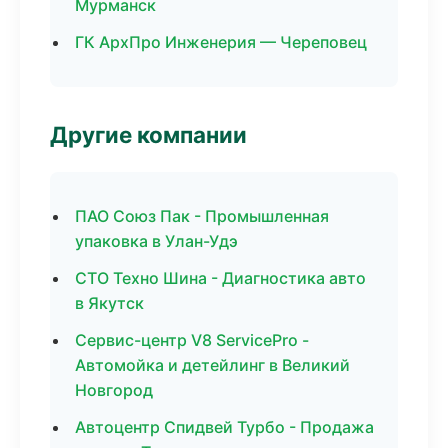
Мурманск
ГК АрхПро Инженерия — Череповец
Другие компании
ПАО Союз Пак - Промышленная
упаковка в Улан-Удэ
СТО Техно Шина - Диагностика авто
в Якутск
Сервис-центр V8 ServicePro -
Автомойка и детейлинг в Великий
Новгород
Автоцентр Спидвей Турбо - Продажа