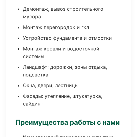
Демонтаж, вывоз строительного
мусора
Монтаж перегородок и гкл
Устройство фундамента и отмостки
Монтаж кровли и водосточной
системы
Ландшафт: дорожки, зоны отдыха,
подсветка
Окна, двери, лестницы
Фасады: утепление, штукатурка,
сайдинг
Преимущества работы с нами