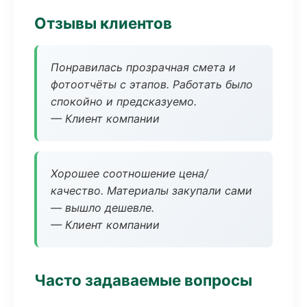
Отзывы клиентов
Понравилась прозрачная смета и
фотоотчёты с этапов. Работать было
спокойно и предсказуемо.
— Клиент компании
Хорошее соотношение цена/
качество. Материалы закупали сами
— вышло дешевле.
— Клиент компании
Часто задаваемые вопросы