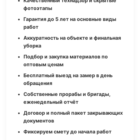
Качественный технадзор и скрытые
фотоэтапы
Гарантия до 5 лет на основные виды
работ
Аккуратность на объекте и финальная
уборка
Подбор и закупка материалов по
оптовым ценам
Бесплатный выезд на замер в день
обращения
Собственные прорабы и бригады,
еженедельный отчёт
Договор и полный пакет закрывающих
документов
Фиксируем смету до начала работ