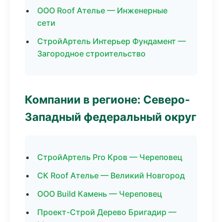
ООО Roof Ателье — Инженерные
сети
СтройАртель Интерьер Фундамент —
Загородное строительство
Компании в регионе: Северо-
Западный федеральный округ
СтройАртель Pro Кров — Череповец
СК Roof Ателье — Великий Новгород
ООО Build Камень — Череповец
Проект-Строй Дерево Бригадир —