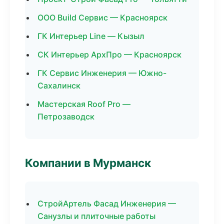
ООО Build Сервис — Красноярск
ГК Интерьер Line — Кызыл
СК Интерьер АрхПро — Красноярск
ГК Сервис Инженерия — Южно-
Сахалинск
Мастерская Roof Pro —
Петрозаводск
Компании в Мурманск
СтройАртель Фасад Инженерия —
Санузлы и плиточные работы