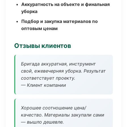
Аккуратность на объекте и финальная
уборка
Подбор и закупка материалов по
оптовым ценам
Отзывы клиентов
Бригада аккуратная, инструмент
свой, ежевечерняя уборка. Результат
соответствует проекту.
— Клиент компании
Хорошее соотношение цена/
качество. Материалы закупали сами
— вышло дешевле.