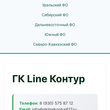
Уральский ФО
Сибирский ФО
Дальневосточный ФО
Южный ФО
Северо-Кавказский ФО
ГК Line Контур
Телефон:
8 (930) 575 87 12
Email:
info@gklinekontur617.ru