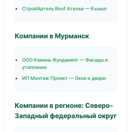
СтройАртель Roof Ателье — Кызыл
Компании в Мурманск
ООО Камень Фундамент — Фасады и
утепление
ИП Монтаж Проект — Окна и двери
Компании в регионе: Северо-
Западный федеральный округ