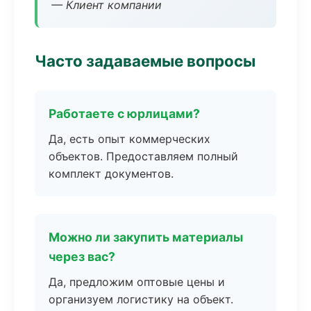
— Клиент компании
Часто задаваемые вопросы
Работаете с юрлицами?
Да, есть опыт коммерческих
объектов. Предоставляем полный
комплект документов.
Можно ли закупить материалы
через вас?
Да, предложим оптовые цены и
организуем логистику на объект.