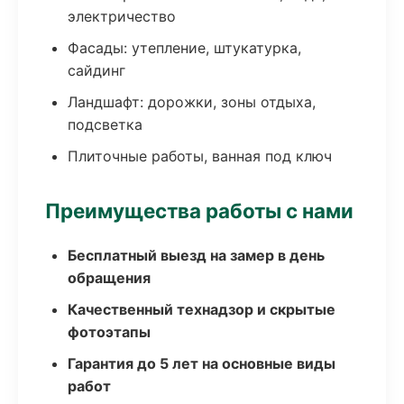
электричество
Фасады: утепление, штукатурка,
сайдинг
Ландшафт: дорожки, зоны отдыха,
подсветка
Плиточные работы, ванная под ключ
Преимущества работы с нами
Бесплатный выезд на замер в день
обращения
Качественный технадзор и скрытые
фотоэтапы
Гарантия до 5 лет на основные виды
работ