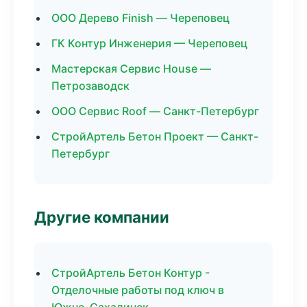
ООО Дерево Finish — Череповец
ГК Контур Инженерия — Череповец
Мастерская Сервис House —
Петрозаводск
ООО Сервис Roof — Санкт-Петербург
СтройАртель Бетон Проект — Санкт-
Петербург
Другие компании
СтройАртель Бетон Контур -
Отделочные работы под ключ в