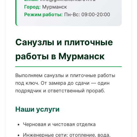
Город:
Мурманск
Режим работы:
Пн-Вс: 09:00-20:00
Санузлы и плиточные
работы в Мурманск
Выполняем санузлы и плиточные работы
под ключ. От замера до сдачи — один
подрядчик и ответственный прораб.
Наши услуги
Черновая и чистовая отделка
Инженерные сети: отопление, вода,