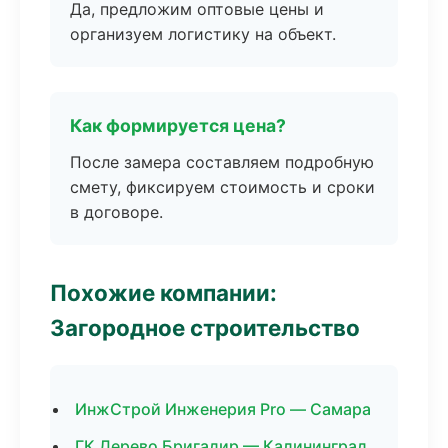
Да, предложим оптовые цены и
организуем логистику на объект.
Как формируется цена?
После замера составляем подробную
смету, фиксируем стоимость и сроки
в договоре.
Похожие компании:
Загородное строительство
ИнжСтрой Инженерия Pro — Самара
ГК Дерево Бригадир — Калининград