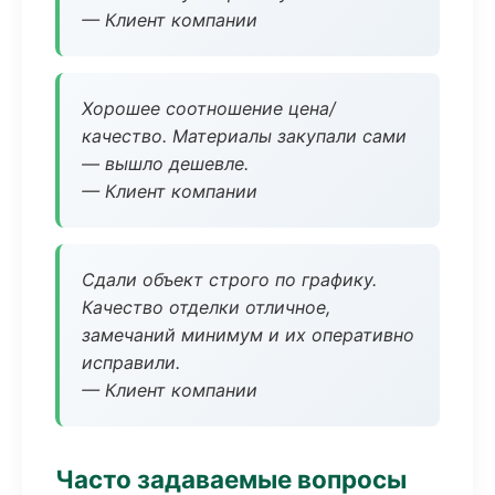
— Клиент компании
Хорошее соотношение цена/
качество. Материалы закупали сами
— вышло дешевле.
— Клиент компании
Сдали объект строго по графику.
Качество отделки отличное,
замечаний минимум и их оперативно
исправили.
— Клиент компании
Часто задаваемые вопросы