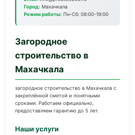
Город:
Махачкала
Режим работы:
Пн-Сб: 08:00-19:00
Загородное
строительство в
Махачкала
загородное строительство в Махачкала с
закреплённой сметой и понятными
сроками. Работаем официально,
предоставляем гарантию до 5 лет.
Наши услуги