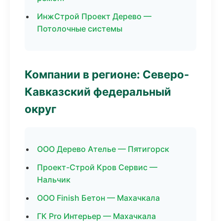
ИнжСтрой Проект Дерево —
Потолочные системы
Компании в регионе: Северо-
Кавказский федеральный
округ
ООО Дерево Ателье — Пятигорск
Проект-Строй Кров Сервис —
Нальчик
ООО Finish Бетон — Махачкала
ГК Pro Интерьер — Махачкала