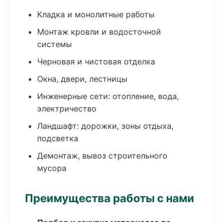
Кладка и монолитные работы
Монтаж кровли и водосточной
системы
Черновая и чистовая отделка
Окна, двери, лестницы
Инженерные сети: отопление, вода,
электричество
Ландшафт: дорожки, зоны отдыха,
подсветка
Демонтаж, вывоз строительного
мусора
Преимущества работы с нами