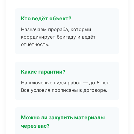
Кто ведёт объект?
Назначаем прораба, который
координирует бригаду и ведёт
отчётность.
Какие гарантии?
На ключевые виды работ — до 5 лет.
Все условия прописаны в договоре.
Можно ли закупить материалы
через вас?