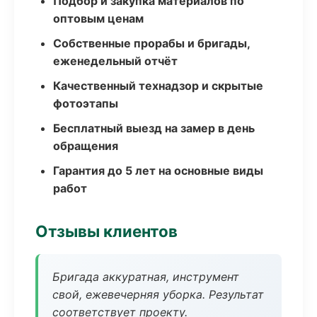
Подбор и закупка материалов по
оптовым ценам
Собственные прорабы и бригады,
еженедельный отчёт
Качественный технадзор и скрытые
фотоэтапы
Бесплатный выезд на замер в день
обращения
Гарантия до 5 лет на основные виды
работ
Отзывы клиентов
Бригада аккуратная, инструмент
свой, ежевечерняя уборка. Результат
соответствует проекту.