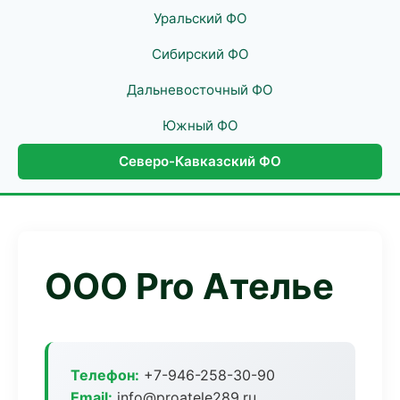
Уральский ФО
Сибирский ФО
Дальневосточный ФО
Южный ФО
Северо-Кавказский ФО
ООО Pro Ателье
Телефон:
+7-946-258-30-90
Email:
info@proatele289.ru