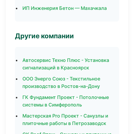
ИП Инженерия Бетон — Махачкала
Другие компании
Автосервис Техно Плюс - Установка
сигнализаций в Красноярск
ООО Энерго Союз - Текстильное
производство в Ростов-на-Дону
ГК Фундамент Проект - Потолочные
системы в Симферополь
Мастерская Pro Проект - Санузлы и
плиточные работы в Петрозаводск