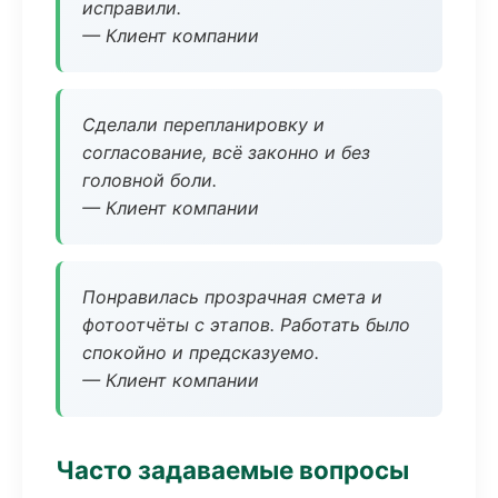
исправили.
— Клиент компании
Сделали перепланировку и
согласование, всё законно и без
головной боли.
— Клиент компании
Понравилась прозрачная смета и
фотоотчёты с этапов. Работать было
спокойно и предсказуемо.
— Клиент компании
Часто задаваемые вопросы