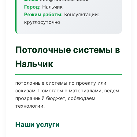
Город:
Нальчик
Режим работы:
Консультации:
круглосуточно
Потолочные системы в
Нальчик
потолочные системы по проекту или
эскизам. Помогаем с материалами, ведём
прозрачный бюджет, соблюдаем
технологии.
Наши услуги