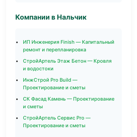
Компании в Нальчик
ИП Инженерия Finish — Капитальный
ремонт и перепланировка
СтройАртель Этаж Бетон — Кровля
и водостоки
ИнжСтрой Pro Build —
Проектирование и сметы
СК Фасад Камень — Проектирование
и сметы
СтройАртель Сервис Pro —
Проектирование и сметы