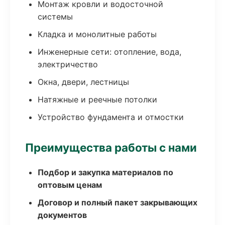
Монтаж кровли и водосточной
системы
Кладка и монолитные работы
Инженерные сети: отопление, вода,
электричество
Окна, двери, лестницы
Натяжные и реечные потолки
Устройство фундамента и отмостки
Преимущества работы с нами
Подбор и закупка материалов по
оптовым ценам
Договор и полный пакет закрывающих
документов