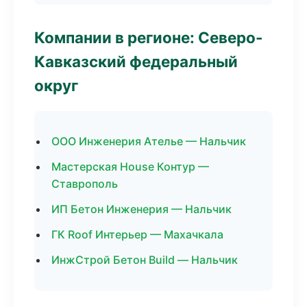
Компании в регионе: Северо-
Кавказский федеральный
округ
ООО Инженерия Ателье — Нальчик
Мастерская House Контур —
Ставрополь
ИП Бетон Инженерия — Нальчик
ГК Roof Интерьер — Махачкала
ИнжСтрой Бетон Build — Нальчик