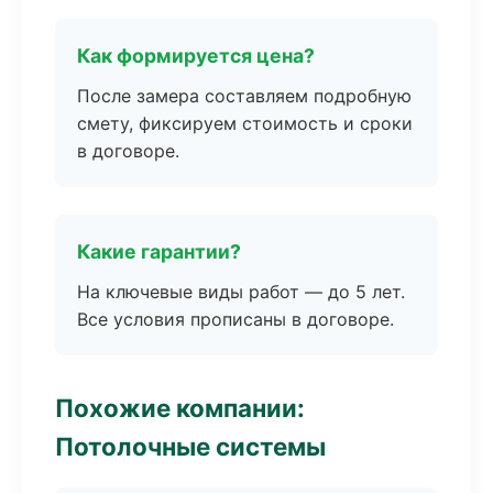
Как формируется цена?
После замера составляем подробную
смету, фиксируем стоимость и сроки
в договоре.
Какие гарантии?
На ключевые виды работ — до 5 лет.
Все условия прописаны в договоре.
Похожие компании:
Потолочные системы