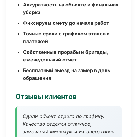
Аккуратность на объекте и финальная
уборка
Фиксируем смету до начала работ
Точные сроки с графиком этапов и
платежей
Собственные прорабы и бригады,
еженедельный отчёт
Бесплатный выезд на замер в день
обращения
Отзывы клиентов
Сдали объект строго по графику.
Качество отделки отличное,
замечаний минимум и их оперативно