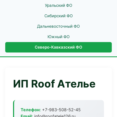
Уральский ФО
Сибирский ФО
Дальневосточный ФО
Южный ФО
Северо-Кавказский ФО
ИП Roof Ателье
Телефон:
+7-983-508-52-45
Email:
info@roofatele126.ru