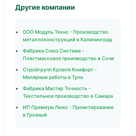
Другие компании
ООО Модуль Техно - Производство
металлоконструкций в Калининград
Фабрика Союз Система -
Пластмассовое производство в Сочи
Стройгрупп Кровля Комфорт -
Малярные работы в Тула
Фабрика Мастер Точность -
Текстильное производство в Самара
ИП Премиум Люкс - Проектирование
в Грозный