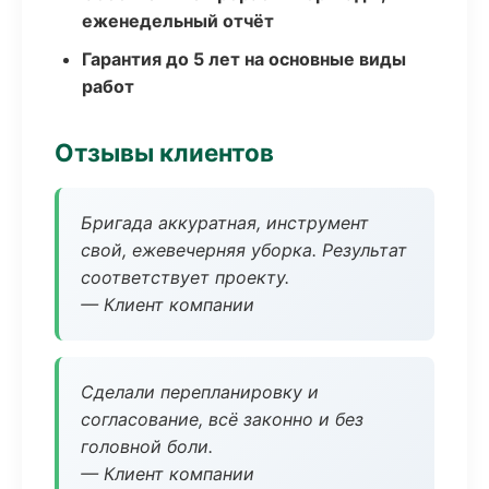
еженедельный отчёт
Гарантия до 5 лет на основные виды
работ
Отзывы клиентов
Бригада аккуратная, инструмент
свой, ежевечерняя уборка. Результат
соответствует проекту.
— Клиент компании
Сделали перепланировку и
согласование, всё законно и без
головной боли.
— Клиент компании