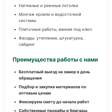
Натяжные и реечные потолки
Монтаж кровли и водосточной
системы
Плиточные работы, ванная под ключ
Фасады: утепление, штукатурка,
сайдинг
Преимущества работы с нами
Бесплатный выезд на замер в день
обращения
Подбор и закупка материалов по
оптовым ценам
Фиксируем смету до начала работ
Собственные прорабы и бригады,