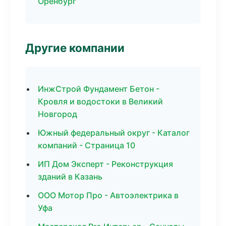
Оренбург
Другие компании
ИнжСтрой Фундамент Бетон -
Кровля и водостоки в Великий
Новгород
Южный федеральный округ - Каталог
компаний - Страница 10
ИП Дом Эксперт - Реконструкция
зданий в Казань
ООО Мотор Про - Автоэлектрика в
Уфа