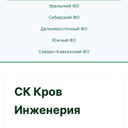
Уральский ФО
Сибирский ФО
Дальневосточный ФО
Южный ФО
Северо-Кавказский ФО
СК Кров
Инженерия