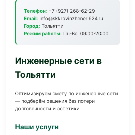
Телефон:
+7 (927) 268-62-29
Email:
info@skkrovinzheneri624.ru
Город:
Тольятти
Режим работы:
Пн-Вс: 09:00-20:00
Инженерные сети в
Тольятти
Оптимизируем смету по инженерные сети
— подберём решения без потери
долговечности и эстетики.
Наши услуги