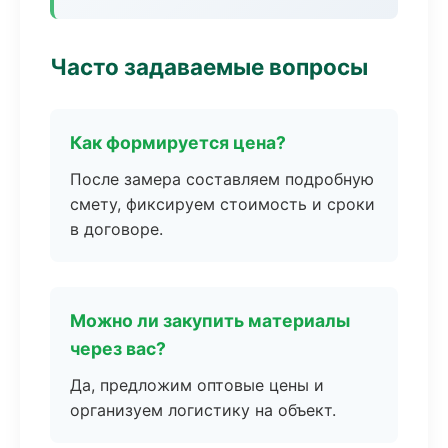
Часто задаваемые вопросы
Как формируется цена?
После замера составляем подробную
смету, фиксируем стоимость и сроки
в договоре.
Можно ли закупить материалы
через вас?
Да, предложим оптовые цены и
организуем логистику на объект.