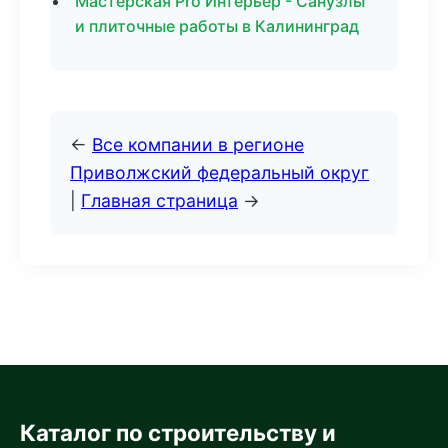
Мастерская Pro Интерьер - Санузлы
и плиточные работы в Калининград
←
Все компании в регионе
Приволжский федеральный округ
|
Главная страница
→
Каталог по строительству и