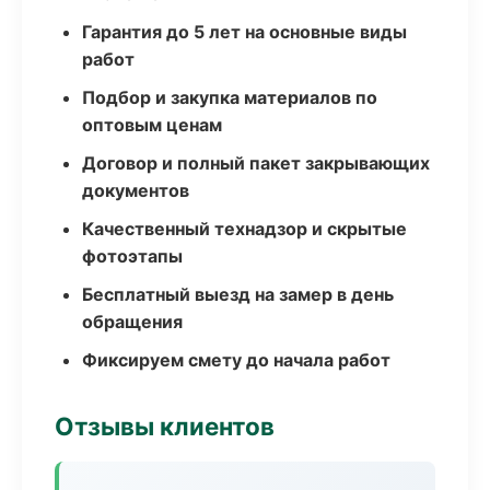
Гарантия до 5 лет на основные виды
работ
Подбор и закупка материалов по
оптовым ценам
Договор и полный пакет закрывающих
документов
Качественный технадзор и скрытые
фотоэтапы
Бесплатный выезд на замер в день
обращения
Фиксируем смету до начала работ
Отзывы клиентов