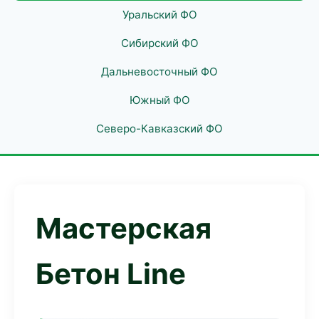
Уральский ФО
Сибирский ФО
Дальневосточный ФО
Южный ФО
Северо-Кавказский ФО
Мастерская
Бетон Line