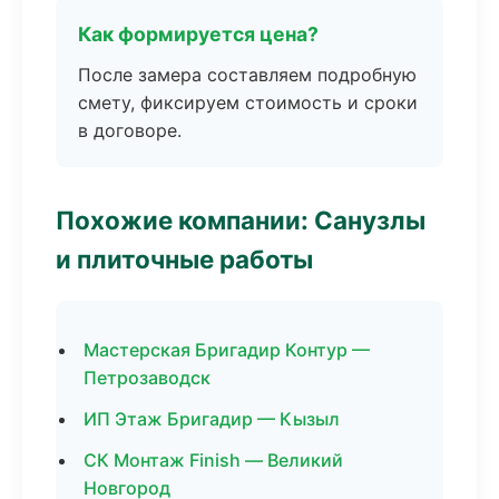
Как формируется цена?
После замера составляем подробную
смету, фиксируем стоимость и сроки
в договоре.
Похожие компании: Санузлы
и плиточные работы
Мастерская Бригадир Контур —
Петрозаводск
ИП Этаж Бригадир — Кызыл
СК Монтаж Finish — Великий
Новгород