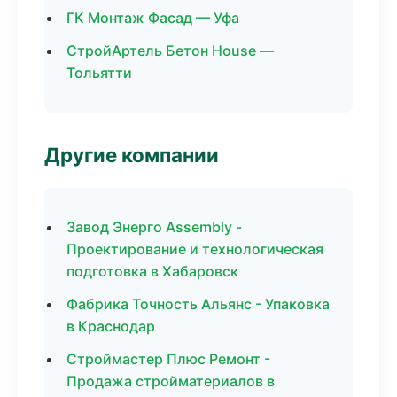
ГК Монтаж Фасад — Уфа
СтройАртель Бетон House —
Тольятти
Другие компании
Завод Энерго Assembly -
Проектирование и технологическая
подготовка в Хабаровск
Фабрика Точность Альянс - Упаковка
в Краснодар
Строймастер Плюс Ремонт -
Продажа стройматериалов в