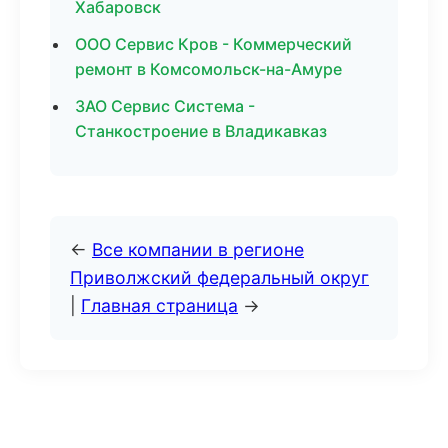
Хабаровск
ООО Сервис Кров - Коммерческий
ремонт в Комсомольск-на-Амуре
ЗАО Сервис Система -
Станкостроение в Владикавказ
←
Все компании в регионе
Приволжский федеральный округ
|
Главная страница
→