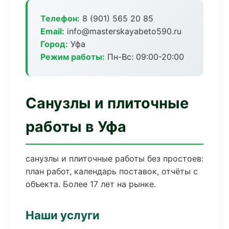
Телефон:
8 (901) 565 20 85
Email:
info@masterskayabeto590.ru
Город:
Уфа
Режим работы:
Пн-Вс: 09:00-20:00
Санузлы и плиточные
работы в Уфа
санузлы и плиточные работы без простоев:
план работ, календарь поставок, отчёты с
объекта. Более 17 лет на рынке.
Наши услуги