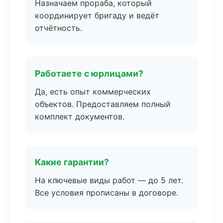
Назначаем прораба, который
координирует бригаду и ведёт
отчётность.
Работаете с юрлицами?
Да, есть опыт коммерческих
объектов. Предоставляем полный
комплект документов.
Какие гарантии?
На ключевые виды работ — до 5 лет.
Все условия прописаны в договоре.