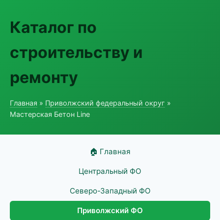
Каталог по
строительству и
ремонту
Главная
»
Приволжский федеральный округ
»
Мастерская Бетон Line
🏠 Главная
Центральный ФО
Северо-Западный ФО
Приволжский ФО