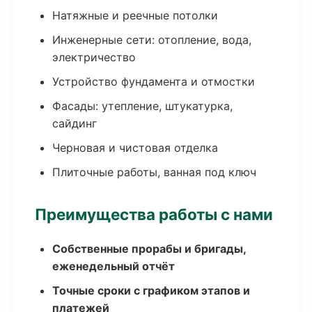
Натяжные и реечные потолки
Инженерные сети: отопление, вода,
электричество
Устройство фундамента и отмостки
Фасады: утепление, штукатурка,
сайдинг
Черновая и чистовая отделка
Плиточные работы, ванная под ключ
Преимущества работы с нами
Собственные прорабы и бригады,
еженедельный отчёт
Точные сроки с графиком этапов и
платежей