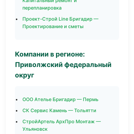
Капитальный ремонт и
перепланировка
Проект-Строй Line Бригадир —
Проектирование и сметы
Компании в регионе:
Приволжский федеральный
округ
ООО Ателье Бригадир — Пермь
СК Сервис Камень — Тольятти
СтройАртель АрхПро Монтаж —
Ульяновск