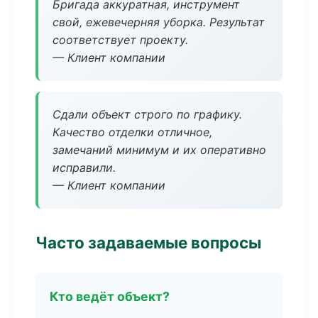
Бригада аккуратная, инструмент
свой, ежевечерняя уборка. Результат
соответствует проекту.
— Клиент компании
Сдали объект строго по графику.
Качество отделки отличное,
замечаний минимум и их оперативно
исправили.
— Клиент компании
Часто задаваемые вопросы
Кто ведёт объект?