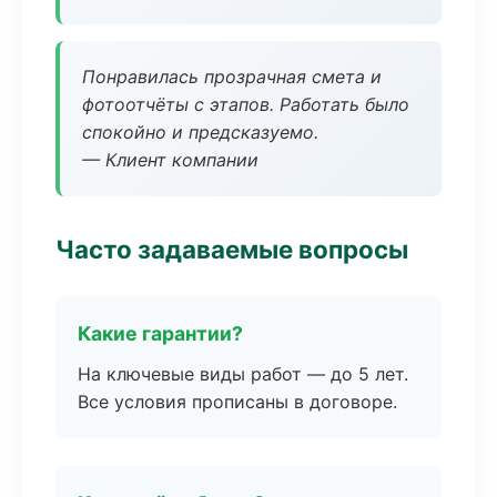
Понравилась прозрачная смета и
фотоотчёты с этапов. Работать было
спокойно и предсказуемо.
— Клиент компании
Часто задаваемые вопросы
Какие гарантии?
На ключевые виды работ — до 5 лет.
Все условия прописаны в договоре.