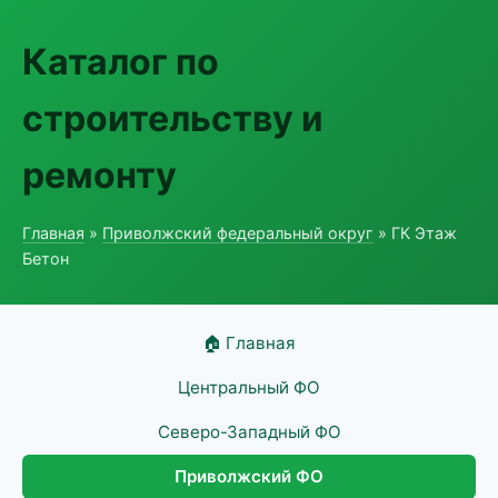
Каталог по
строительству и
ремонту
Главная
»
Приволжский федеральный округ
» ГК Этаж
Бетон
🏠 Главная
Центральный ФО
Северо-Западный ФО
Приволжский ФО