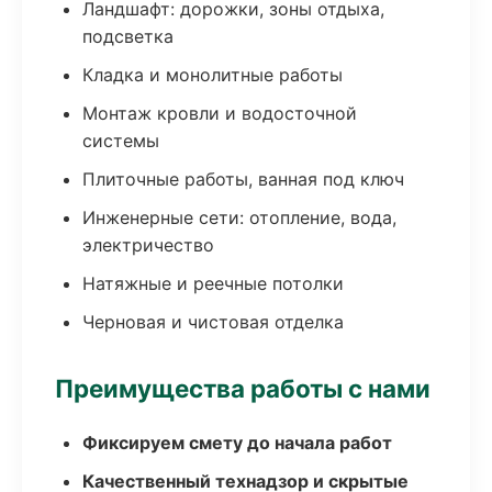
Ландшафт: дорожки, зоны отдыха,
подсветка
Кладка и монолитные работы
Монтаж кровли и водосточной
системы
Плиточные работы, ванная под ключ
Инженерные сети: отопление, вода,
электричество
Натяжные и реечные потолки
Черновая и чистовая отделка
Преимущества работы с нами
Фиксируем смету до начала работ
Качественный технадзор и скрытые