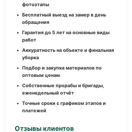
фотоэтапы
Бесплатный выезд на замер в день
обращения
Гарантия до 5 лет на основные виды
работ
Аккуратность на объекте и финальная
уборка
Подбор и закупка материалов по
оптовым ценам
Собственные прорабы и бригады,
еженедельный отчёт
Точные сроки с графиком этапов и
платежей
Отзывы клиентов