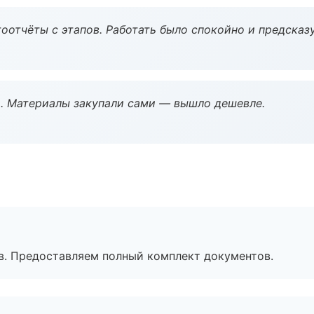
оотчёты с этапов. Работать было спокойно и предсказ
. Материалы закупали сами — вышло дешевле.
в. Предоставляем полный комплект документов.