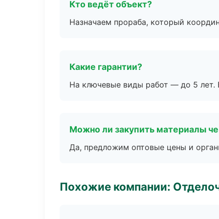
Кто ведёт объект?
Назначаем прораба, который координ
Какие гарантии?
На ключевые виды работ — до 5 лет. 
Можно ли закупить материалы че
Да, предложим оптовые цены и орган
Похожие компании: Отдело