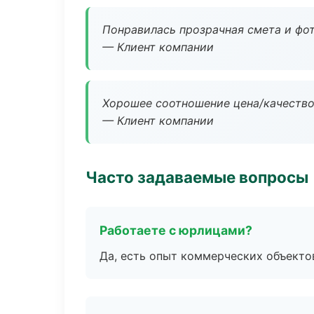
Понравилась прозрачная смета и фот
— Клиент компании
Хорошее соотношение цена/качество
— Клиент компании
Часто задаваемые вопросы
Работаете с юрлицами?
Да, есть опыт коммерческих объекто