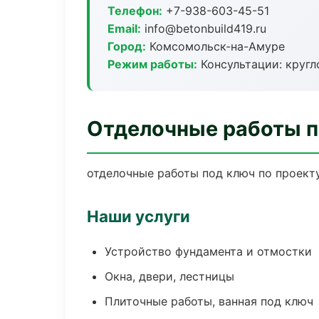
Телефон:
+7-938-603-45-51
Email:
info@betonbuild419.ru
Город:
Комсомольск-на-Амуре
Режим работы:
Консультации: кругл
Отделочные работы п
отделочные работы под ключ по проект
Наши услуги
Устройство фундамента и отмостки
Окна, двери, лестницы
Плиточные работы, ванная под ключ