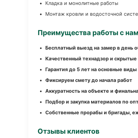
Кладка и монолитные работы
Монтаж кровли и водосточной сист
Преимущества работы с на
Бесплатный выезд на замер в день 
Качественный технадзор и скрытые
Гарантия до 5 лет на основные виды
Фиксируем смету до начала работ
Аккуратность на объекте и финальн
Подбор и закупка материалов по о
Собственные прорабы и бригады, е
Отзывы клиентов