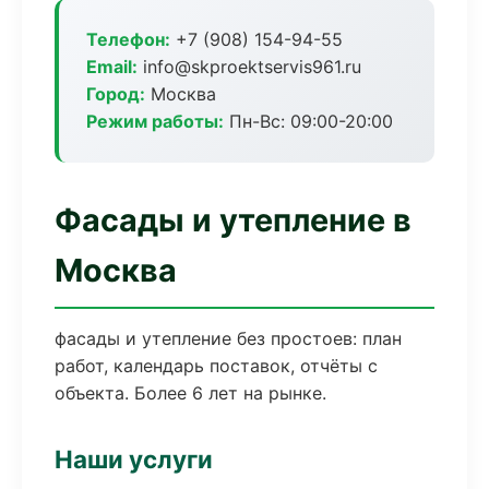
Телефон:
+7 (908) 154-94-55
Email:
info@skproektservis961.ru
Город:
Москва
Режим работы:
Пн-Вс: 09:00-20:00
Фасады и утепление в
Москва
фасады и утепление без простоев: план
работ, календарь поставок, отчёты с
объекта. Более 6 лет на рынке.
Наши услуги