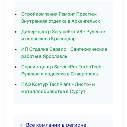
Стройкомпания Ремонт Престиж -
Внутренняя отделка в Архангельск
Дилер-центр ServicePro V8 - Рулевое
и подвеска в Краснодар
ИП Отделка Сервис - Сантехнические
работы в Ярославль
Сервис-центр ServicePro TurboTech -
Рулевое и подвеска в Ставрополь
ПАО Контур TechPlant - Листо- и
металлообработка в Сургут
←
Все компании в регионе