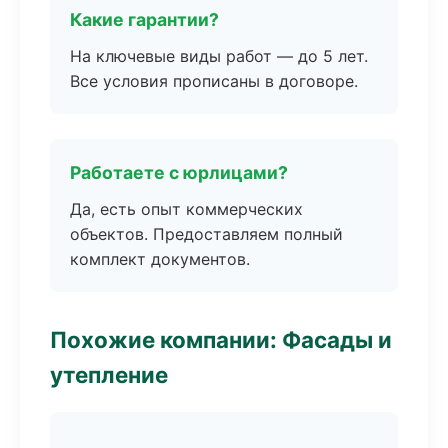
Какие гарантии?
На ключевые виды работ — до 5 лет.
Все условия прописаны в договоре.
Работаете с юрлицами?
Да, есть опыт коммерческих
объектов. Предоставляем полный
комплект документов.
Похожие компании: Фасады и
утепление