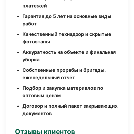
платежей
Гарантия до 5 лет на основные виды
работ
Качественный технадзор и скрытые
фотоэтапы
Аккуратность на объекте и финальная
уборка
Собственные прорабы и бригады,
еженедельный отчёт
Подбор и закупка материалов по
оптовым ценам
Договор и полный пакет закрывающих
документов
Отзывы клиентов