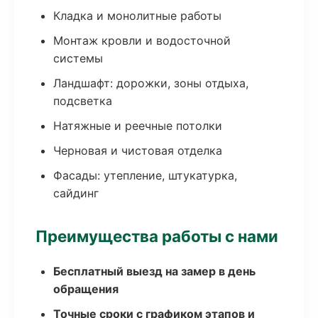
Кладка и монолитные работы
Монтаж кровли и водосточной
системы
Ландшафт: дорожки, зоны отдыха,
подсветка
Натяжные и реечные потолки
Черновая и чистовая отделка
Фасады: утепление, штукатурка,
сайдинг
Преимущества работы с нами
Бесплатный выезд на замер в день
обращения
Точные сроки с графиком этапов и