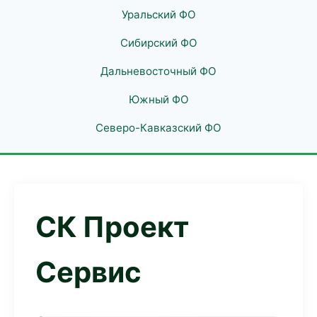
Уральский ФО
Сибирский ФО
Дальневосточный ФО
Южный ФО
Северо-Кавказский ФО
СК Проект
Сервис