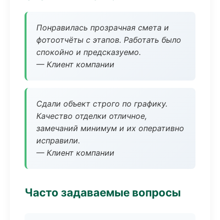
Понравилась прозрачная смета и
фотоотчёты с этапов. Работать было
спокойно и предсказуемо.
— Клиент компании
Сдали объект строго по графику.
Качество отделки отличное,
замечаний минимум и их оперативно
исправили.
— Клиент компании
Часто задаваемые вопросы