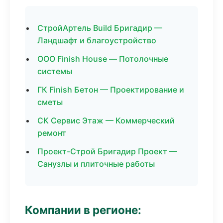
СтройАртель Build Бригадир —
Ландшафт и благоустройство
ООО Finish House — Потолочные
системы
ГК Finish Бетон — Проектирование и
сметы
СК Сервис Этаж — Коммерческий
ремонт
Проект-Строй Бригадир Проект —
Санузлы и плиточные работы
Компании в регионе: