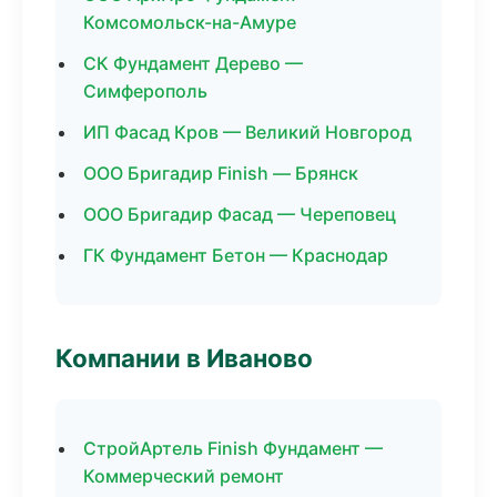
Комсомольск-на-Амуре
СК Фундамент Дерево —
Симферополь
ИП Фасад Кров — Великий Новгород
ООО Бригадир Finish — Брянск
ООО Бригадир Фасад — Череповец
ГК Фундамент Бетон — Краснодар
Компании в Иваново
СтройАртель Finish Фундамент —
Коммерческий ремонт