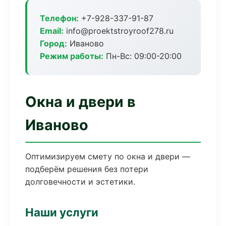
Телефон:
+7-928-337-91-87
Email:
info@proektstroyroof278.ru
Город:
Иваново
Режим работы:
Пн-Вс: 09:00-20:00
Окна и двери в
Иваново
Оптимизируем смету по окна и двери —
подберём решения без потери
долговечности и эстетики.
Наши услуги