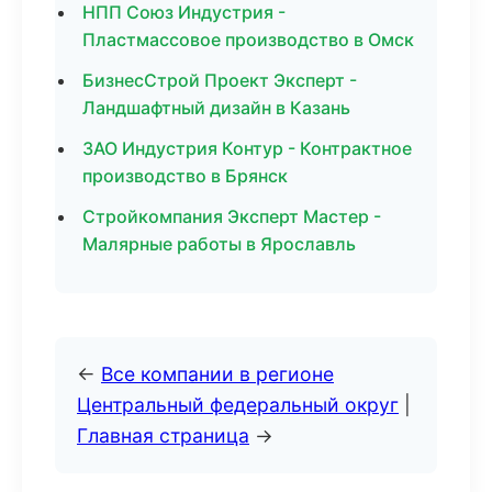
НПП Союз Индустрия -
Пластмассовое производство в Омск
БизнесСтрой Проект Эксперт -
Ландшафтный дизайн в Казань
ЗАО Индустрия Контур - Контрактное
производство в Брянск
Стройкомпания Эксперт Мастер -
Малярные работы в Ярославль
←
Все компании в регионе
Центральный федеральный округ
|
Главная страница
→