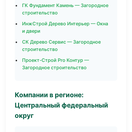
ГК Фундамент Камень — Загородное
строительство
ИнжСтрой Дерево Интерьер — Окна
и двери
СК Дерево Сервис — Загородное
строительство
Проект-Строй Pro Контур —
Загородное строительство
Компании в регионе:
Центральный федеральный
округ