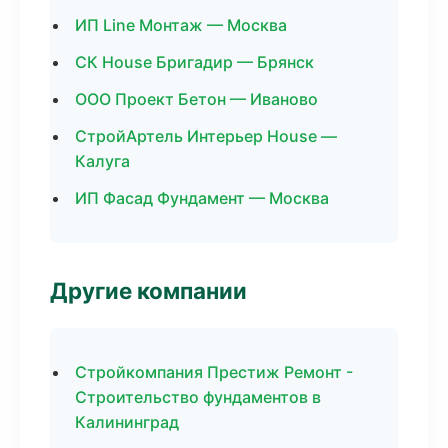
ИП Line Монтаж — Москва
СК House Бригадир — Брянск
ООО Проект Бетон — Иваново
СтройАртель Интерьер House —
Калуга
ИП Фасад Фундамент — Москва
Другие компании
Стройкомпания Престиж Ремонт -
Строительство фундаментов в
Калининград