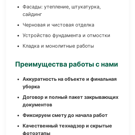
Фасады: утепление, штукатурка,
сайдинг
Черновая и чистовая отделка
Устройство фундамента и отмостки
Кладка и монолитные работы
Преимущества работы с нами
Аккуратность на объекте и финальная
уборка
Договор и полный пакет закрывающих
документов
Фиксируем смету до начала работ
Качественный технадзор и скрытые
фотоэтапы