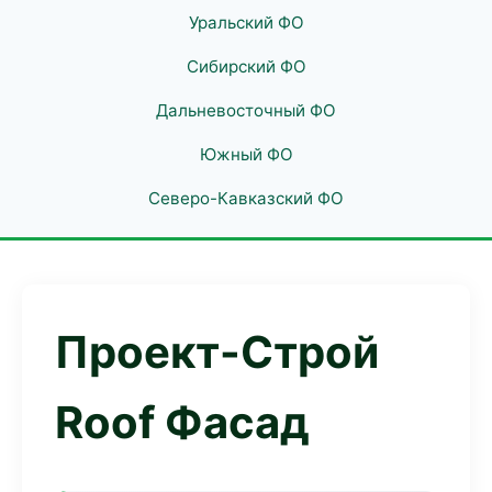
Уральский ФО
Сибирский ФО
Дальневосточный ФО
Южный ФО
Северо-Кавказский ФО
Проект-Строй
Roof Фасад