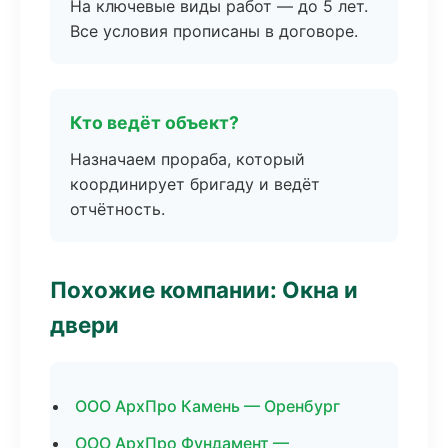
На ключевые виды работ — до 5 лет.
Все условия прописаны в договоре.
Кто ведёт объект?
Назначаем прораба, который
координирует бригаду и ведёт
отчётность.
Похожие компании: Окна и
двери
ООО АрхПро Камень — Оренбург
ООО АрхПро Фундамент —