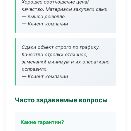
Хорошее соотношение цена/
качество. Материалы закупали сами
— вышло дешевле.
— Клиент компании
Сдали объект строго по графику.
Качество отделки отличное,
замечаний минимум и их оперативно
исправили.
— Клиент компании
Часто задаваемые вопросы
Какие гарантии?