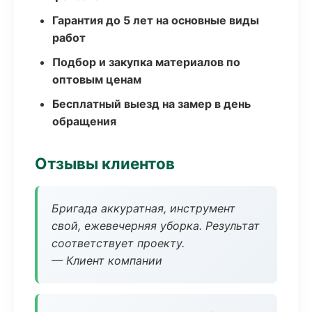
Гарантия до 5 лет на основные виды
работ
Подбор и закупка материалов по
оптовым ценам
Бесплатный выезд на замер в день
обращения
Отзывы клиентов
Бригада аккуратная, инструмент
свой, ежевечерняя уборка. Результат
соответствует проекту.
— Клиент компании