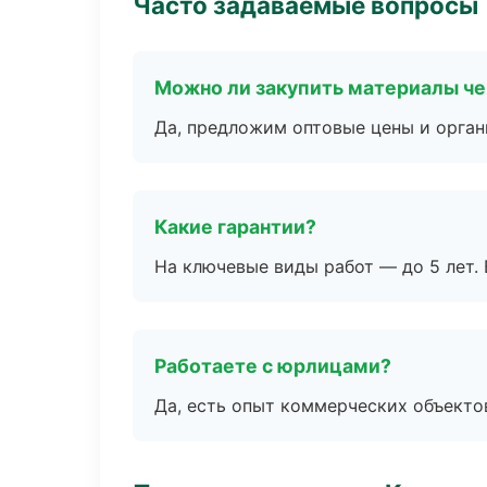
Часто задаваемые вопросы
Можно ли закупить материалы че
Да, предложим оптовые цены и орган
Какие гарантии?
На ключевые виды работ — до 5 лет. 
Работаете с юрлицами?
Да, есть опыт коммерческих объекто