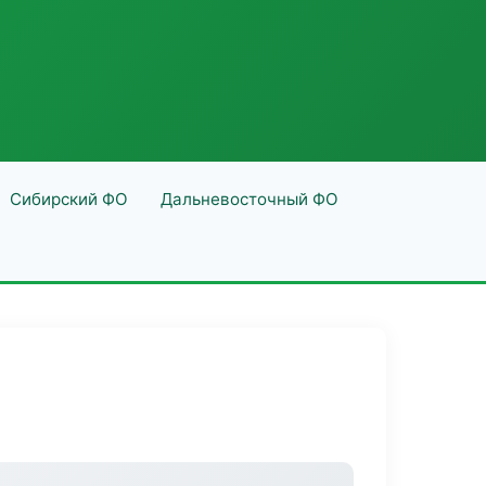
Сибирский ФО
Дальневосточный ФО