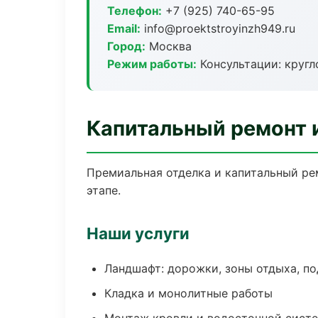
Телефон:
+7 (925) 740-65-95
Email:
info@proektstroyinzh949.ru
Город:
Москва
Режим работы:
Консультации: кругл
Капитальный ремонт 
Премиальная отделка и капитальный ре
этапе.
Наши услуги
Ландшафт: дорожки, зоны отдыха, п
Кладка и монолитные работы