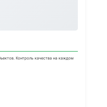
ъектов. Контроль качества на каждом