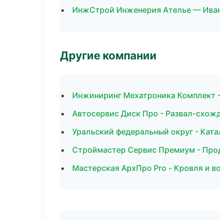
ИнжСтрой Инженерия Ателье — Ива
Другие компании
Инжиниринг Мехатроника Комплект -
Автосервис Диск Про - Развал-схож
Уральский федеральный округ - Ката
Строймастер Сервис Премиум - Про
Мастерская АрхПро Pro - Кровля и в