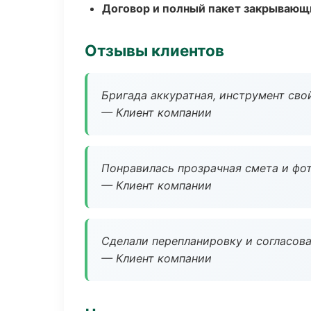
Договор и полный пакет закрывающ
Отзывы клиентов
Бригада аккуратная, инструмент свой
— Клиент компании
Понравилась прозрачная смета и фот
— Клиент компании
Сделали перепланировку и согласован
— Клиент компании