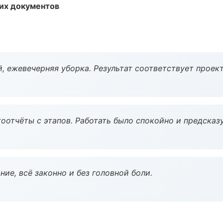
их документов
, ежевечерняя уборка. Результат соответствует проект
оотчёты с этапов. Работать было спокойно и предсказ
ие, всё законно и без головной боли.