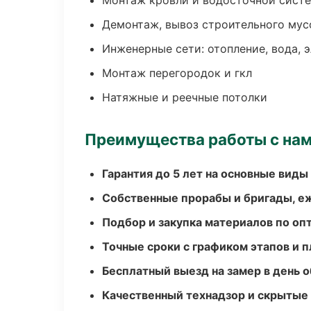
Монтаж кровли и водосточной сист
Демонтаж, вывоз строительного мус
Инженерные сети: отопление, вода, 
Монтаж перегородок и гкл
Натяжные и реечные потолки
Преимущества работы с на
Гарантия до 5 лет на основные виды
Собственные прорабы и бригады, е
Подбор и закупка материалов по о
Точные сроки с графиком этапов и 
Бесплатный выезд на замер в день 
Качественный технадзор и скрытые