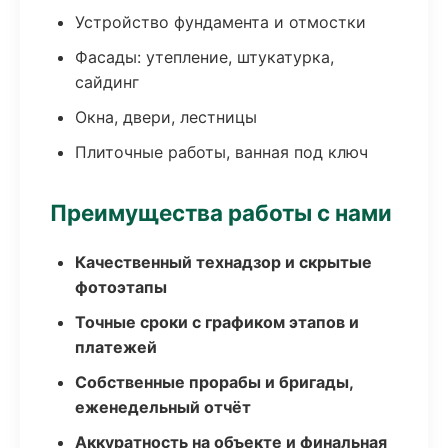
Устройство фундамента и отмостки
Фасады: утепление, штукатурка,
сайдинг
Окна, двери, лестницы
Плиточные работы, ванная под ключ
Преимущества работы с нами
Качественный технадзор и скрытые
фотоэтапы
Точные сроки с графиком этапов и
платежей
Собственные прорабы и бригады,
еженедельный отчёт
Аккуратность на объекте и финальная