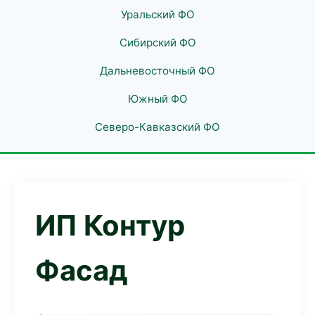
Уральский ФО
Сибирский ФО
Дальневосточный ФО
Южный ФО
Северо-Кавказский ФО
ИП Контур
Фасад