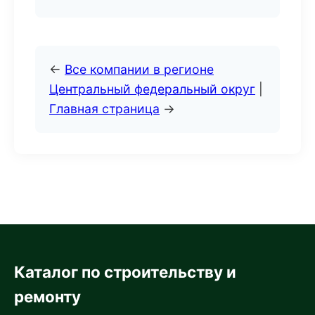
←
Все компании в регионе
Центральный федеральный округ
|
Главная страница
→
Каталог по строительству и
ремонту