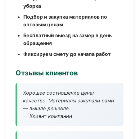
уборка
Подбор и закупка материалов по
оптовым ценам
Бесплатный выезд на замер в день
обращения
Фиксируем смету до начала работ
Отзывы клиентов
Хорошее соотношение цена/
качество. Материалы закупали сами
— вышло дешевле.
— Клиент компании