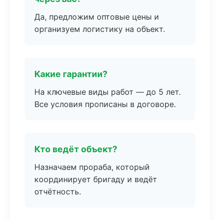
Да, предложим оптовые цены и
организуем логистику на объект.
Какие гарантии?
На ключевые виды работ — до 5 лет.
Все условия прописаны в договоре.
Кто ведёт объект?
Назначаем прораба, который
координирует бригаду и ведёт
отчётность.