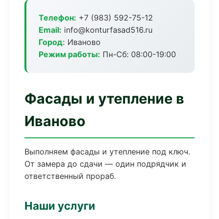
Телефон:
+7 (983) 592-75-12
Email:
info@konturfasad516.ru
Город:
Иваново
Режим работы:
Пн-Сб: 08:00-19:00
Фасады и утепление в
Иваново
Выполняем фасады и утепление под ключ.
От замера до сдачи — один подрядчик и
ответственный прораб.
Наши услуги