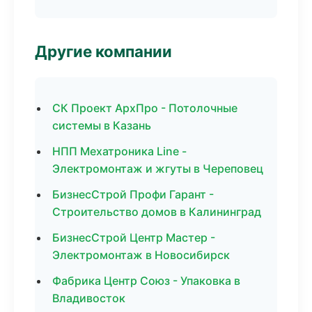
Другие компании
СК Проект АрхПро - Потолочные
системы в Казань
НПП Мехатроника Line -
Электромонтаж и жгуты в Череповец
БизнесСтрой Профи Гарант -
Строительство домов в Калининград
БизнесСтрой Центр Мастер -
Электромонтаж в Новосибирск
Фабрика Центр Союз - Упаковка в
Владивосток