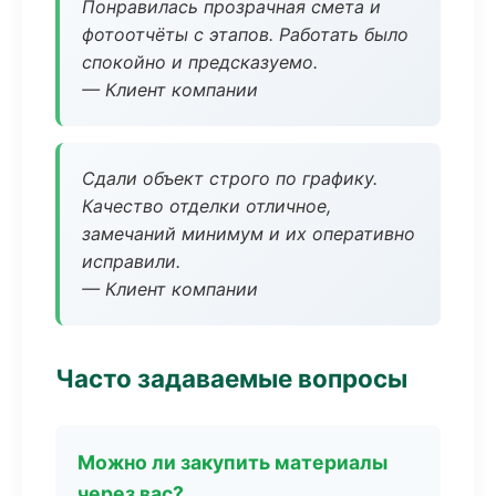
Понравилась прозрачная смета и
фотоотчёты с этапов. Работать было
спокойно и предсказуемо.
— Клиент компании
Сдали объект строго по графику.
Качество отделки отличное,
замечаний минимум и их оперативно
исправили.
— Клиент компании
Часто задаваемые вопросы
Можно ли закупить материалы
через вас?