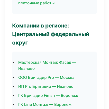
плиточные работы
Компании в регионе:
Центральный федеральный
округ
Мастерская Монтаж Фасад —
Иваново
ООО Бригадир Pro — Москва
ИП Pro Бригадир — Иваново
ГК Бригадир Finish — Воронеж
ГК Line Монтаж — Воронеж