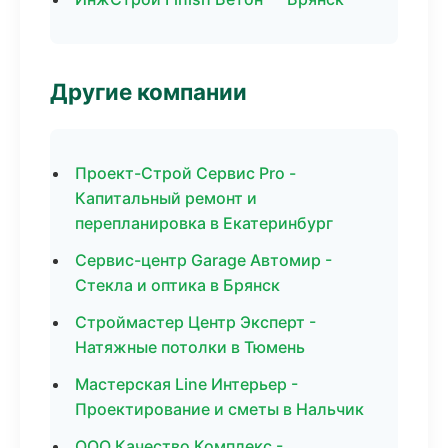
Другие компании
Проект-Строй Сервис Pro -
Капитальный ремонт и
перепланировка в Екатеринбург
Сервис-центр Garage Автомир -
Стекла и оптика в Брянск
Строймастер Центр Эксперт -
Натяжные потолки в Тюмень
Мастерская Line Интерьер -
Проектирование и сметы в Нальчик
ООО Качество Комплекс -