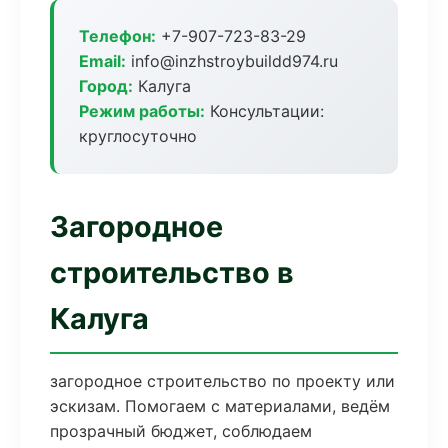
Телефон:
+7-907-723-83-29
Email:
info@inzhstroybuildd974.ru
Город:
Калуга
Режим работы:
Консультации:
круглосуточно
Загородное
строительство в
Калуга
загородное строительство по проекту или
эскизам. Помогаем с материалами, ведём
прозрачный бюджет, соблюдаем