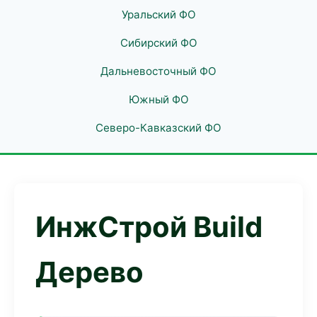
Уральский ФО
Сибирский ФО
Дальневосточный ФО
Южный ФО
Северо-Кавказский ФО
ИнжСтрой Build
Дерево