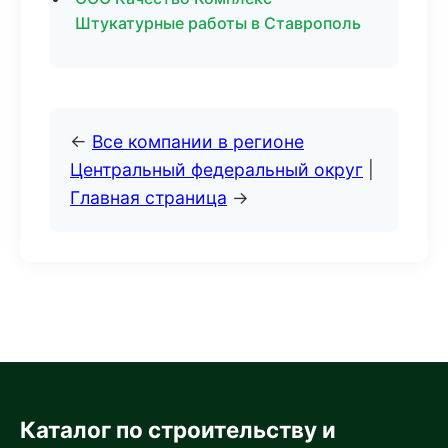
Штукатурные работы в Ставрополь
←
Все компании в регионе
Центральный федеральный округ
|
Главная страница
→
Каталог по строительству и