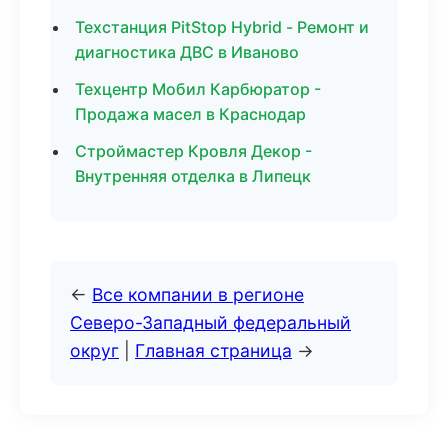
Техстанция PitStop Hybrid - Ремонт и
диагностика ДВС в Иваново
Техцентр Мобил Карбюратор -
Продажа масел в Краснодар
Строймастер Кровля Декор -
Внутренняя отделка в Липецк
←
Все компании в регионе
Северо-Западный федеральный
округ
|
Главная страница
→