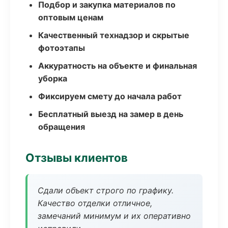
Подбор и закупка материалов по
оптовым ценам
Качественный технадзор и скрытые
фотоэтапы
Аккуратность на объекте и финальная
уборка
Фиксируем смету до начала работ
Бесплатный выезд на замер в день
обращения
Отзывы клиентов
Сдали объект строго по графику.
Качество отделки отличное,
замечаний минимум и их оперативно