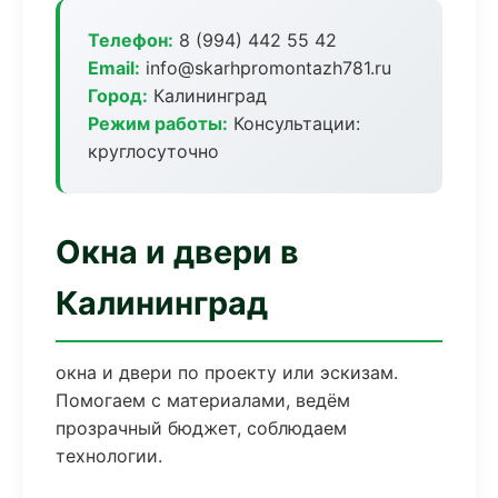
Телефон:
8 (994) 442 55 42
Email:
info@skarhpromontazh781.ru
Город:
Калининград
Режим работы:
Консультации:
круглосуточно
Окна и двери в
Калининград
окна и двери по проекту или эскизам.
Помогаем с материалами, ведём
прозрачный бюджет, соблюдаем
технологии.