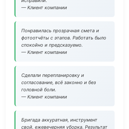
исправили.
— Клиент компании
Понравилась прозрачная смета и
фотоотчёты с этапов. Работать было
спокойно и предсказуемо.
— Клиент компании
Сделали перепланировку и
согласование, всё законно и без
головной боли.
— Клиент компании
Бригада аккуратная, инструмент
свой, ежевечерняя уборка. Результат