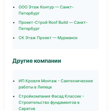
ООО Этаж Контур — Санкт-
Петербург
Проект-Строй Roof Build — Санкт-
Петербург
СК Этаж Проект — Мурманск
Другие компании
ИП Кровля Монтаж - Сантехнические
работы в Липецк
Стройкомпания Фасад Классик -
Строительство фундаментов в
Саратов