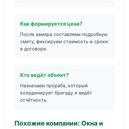
Как формируется цена?
После замера составляем подробную
смету, фиксируем стоимость и сроки
в договоре.
Кто ведёт объект?
Назначаем прораба, который
координирует бригаду и ведёт
отчётность.
Похожие компании: Окна и