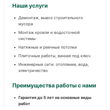
Наши услуги
Демонтаж, вывоз строительного
мусора
Монтаж кровли и водосточной
системы
Натяжные и реечные потолки
Плиточные работы, ванная под ключ
Инженерные сети: отопление, вода,
электричество
Преимущества работы с нами
Гарантия до 5 лет на основные виды
работ