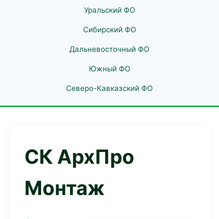
Уральский ФО
Сибирский ФО
Дальневосточный ФО
Южный ФО
Северо-Кавказский ФО
СК АрхПро
Монтаж