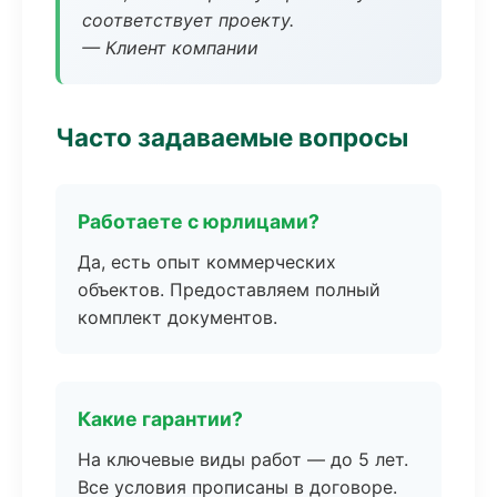
соответствует проекту.
— Клиент компании
Часто задаваемые вопросы
Работаете с юрлицами?
Да, есть опыт коммерческих
объектов. Предоставляем полный
комплект документов.
Какие гарантии?
На ключевые виды работ — до 5 лет.
Все условия прописаны в договоре.