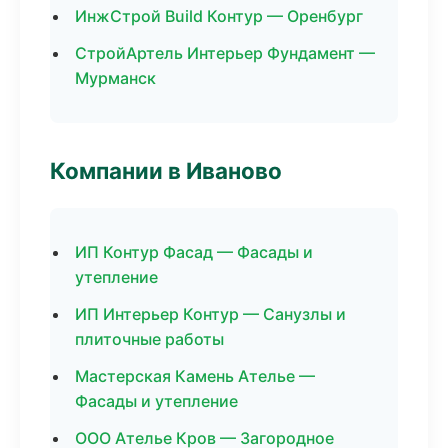
ИнжСтрой Build Контур — Оренбург
СтройАртель Интерьер Фундамент —
Мурманск
Компании в Иваново
ИП Контур Фасад — Фасады и
утепление
ИП Интерьер Контур — Санузлы и
плиточные работы
Мастерская Камень Ателье —
Фасады и утепление
ООО Ателье Кров — Загородное