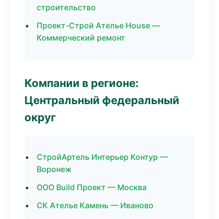
строительство
Проект-Строй Ателье House —
Коммерческий ремонт
Компании в регионе:
Центральный федеральный
округ
СтройАртель Интерьер Контур —
Воронеж
ООО Build Проект — Москва
СК Ателье Камень — Иваново