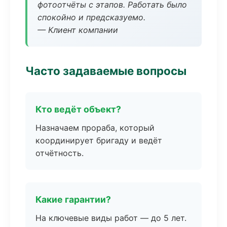
фотоотчёты с этапов. Работать было
спокойно и предсказуемо.
— Клиент компании
Часто задаваемые вопросы
Кто ведёт объект?
Назначаем прораба, который
координирует бригаду и ведёт
отчётность.
Какие гарантии?
На ключевые виды работ — до 5 лет.