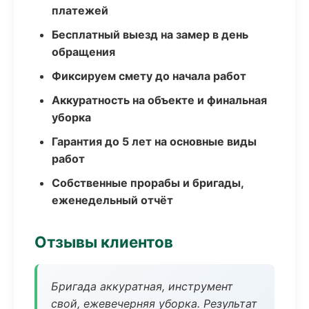
платежей
Бесплатный выезд на замер в день
обращения
Фиксируем смету до начала работ
Аккуратность на объекте и финальная
уборка
Гарантия до 5 лет на основные виды
работ
Собственные прорабы и бригады,
еженедельный отчёт
Отзывы клиентов
Бригада аккуратная, инструмент
свой, ежевечерняя уборка. Результат