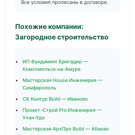
Все условия прописаны в договоре.
Похожие компании:
Загородное строительство
ИП Фундамент Бригадир —
Комсомольск-на-Амуре
Мастерская House Инженерия —
Симферополь
СК Контур Build — Иваново
Проект-Строй Pro Инженерия —
Улан-Удэ
Мастерская АрхПро Build — Абакан