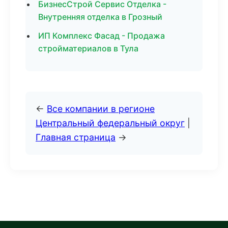
БизнесСтрой Сервис Отделка -
Внутренняя отделка в Грозный
ИП Комплекс Фасад - Продажа
стройматериалов в Тула
←
Все компании в регионе
Центральный федеральный округ
|
Главная страница
→