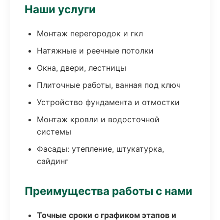
Наши услуги
Монтаж перегородок и гкл
Натяжные и реечные потолки
Окна, двери, лестницы
Плиточные работы, ванная под ключ
Устройство фундамента и отмостки
Монтаж кровли и водосточной
системы
Фасады: утепление, штукатурка,
сайдинг
Преимущества работы с нами
Точные сроки с графиком этапов и