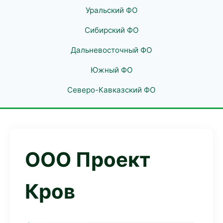
Уральский ФО
Сибирский ФО
Дальневосточный ФО
Южный ФО
Северо-Кавказский ФО
ООО Проект
Кров