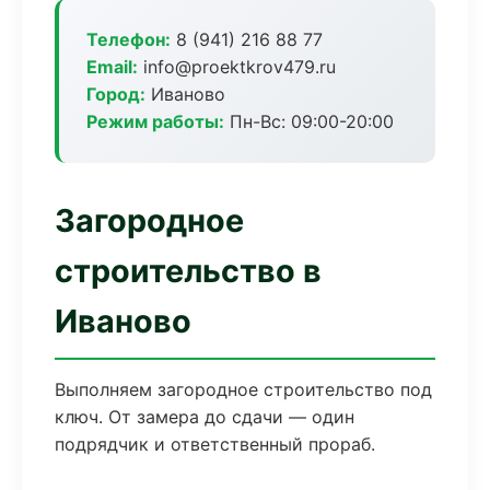
Телефон:
8 (941) 216 88 77
Email:
info@proektkrov479.ru
Город:
Иваново
Режим работы:
Пн-Вс: 09:00-20:00
Загородное
строительство в
Иваново
Выполняем загородное строительство под
ключ. От замера до сдачи — один
подрядчик и ответственный прораб.