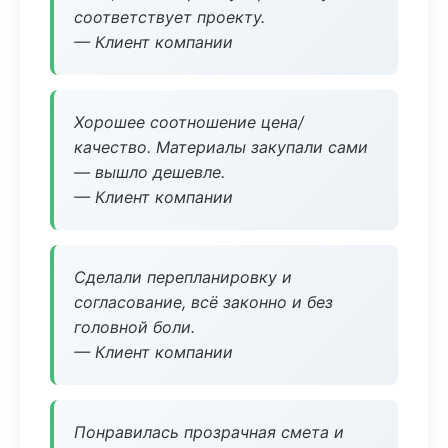
соответствует проекту.
— Клиент компании
Хорошее соотношение цена/
качество. Материалы закупали сами
— вышло дешевле.
— Клиент компании
Сделали перепланировку и
согласование, всё законно и без
головной боли.
— Клиент компании
Понравилась прозрачная смета и