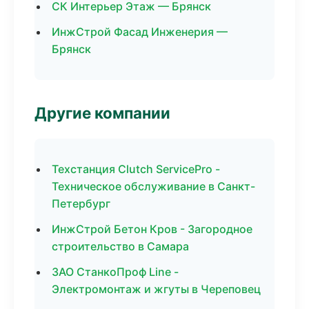
СК Интерьер Этаж — Брянск
ИнжСтрой Фасад Инженерия —
Брянск
Другие компании
Техстанция Clutch ServicePro -
Техническое обслуживание в Санкт-
Петербург
ИнжСтрой Бетон Кров - Загородное
строительство в Самара
ЗАО СтанкоПроф Line -
Электромонтаж и жгуты в Череповец